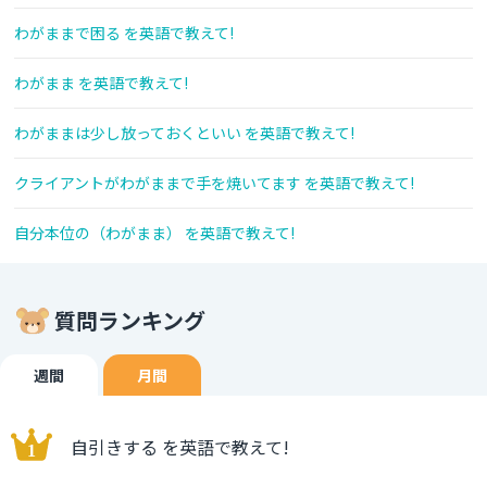
わがままで困る を英語で教えて!
わがまま を英語で教えて!
わがままは少し放っておくといい を英語で教えて!
クライアントがわがままで手を焼いてます を英語で教えて!
自分本位の（わがまま） を英語で教えて!
質問ランキング
週間
月間
自引きする を英語で教えて!