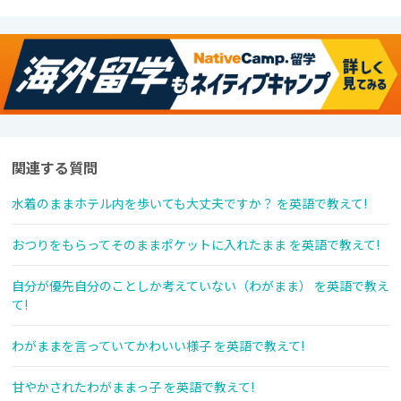
関連する質問
水着のままホテル内を歩いても大丈夫ですか？ を英語で教えて!
おつりをもらってそのままポケットに入れたまま を英語で教えて!
自分が優先自分のことしか考えていない（わがまま） を英語で教え
て!
わがままを言っていてかわいい様子 を英語で教えて!
甘やかされたわがままっ子 を英語で教えて!