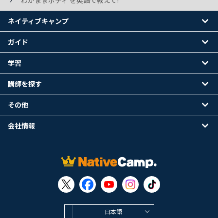
わがままボディ を英語で教えて!
ネイティブキャンプ
ガイド
学習
講師を探す
その他
会社情報
日本語