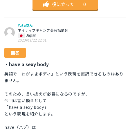
役に立った
｜
0
Yutaさん
ネイティブキャンプ英会話講師
Japan
2023/03/22 22:01
回答
・have a sexy body
英語で「わがままボディ」という表現を直訳できるものはあり
ません。
そのため、言い換えが必要になるのですが、
今回は言い換えとして
「have a sexy body」
という表現を紹介します。
have（ハブ）は