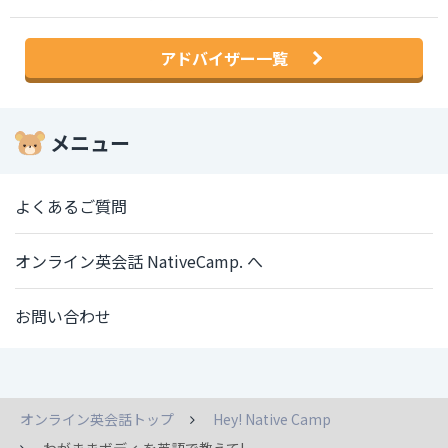
アドバイザー一覧
メニュー
よくあるご質問
オンライン英会話 NativeCamp. へ
お問い合わせ
オンライン英会話トップ
Hey! Native Camp