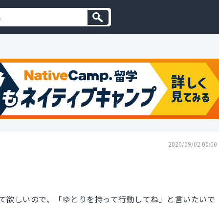
2020/09/02 00:00
て欲しいので、「ゆとりを持って行動してね」と言いたいで