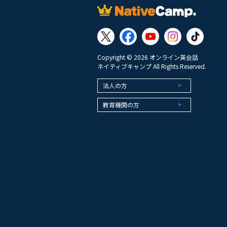
Copyright © 2026 オンライン英会話
ネイティブキャンプ All Rights Reserved.
法人の方
教育機関の方