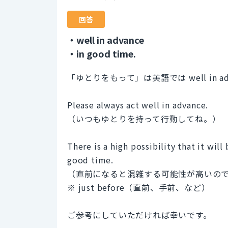
回答
・well in advance
・in good time.
「ゆとりをもって」は英語では well in ad
Please always act well in advance.
（いつもゆとりを持って行動してね。）
There is a high possibility that it will
good time.
（直前になると混雑する可能性が高いの
※ just before（直前、手前、など）
ご参考にしていただければ幸いです。