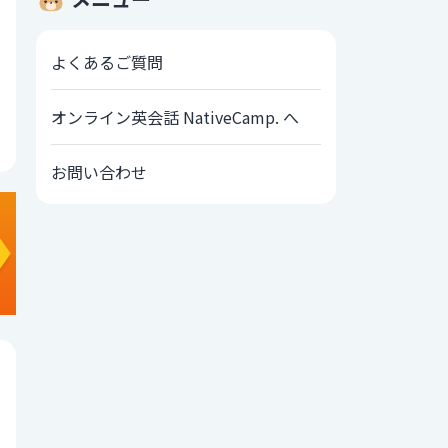
よくあるご質問
オンライン英会話 NativeCamp. へ
お問い合わせ