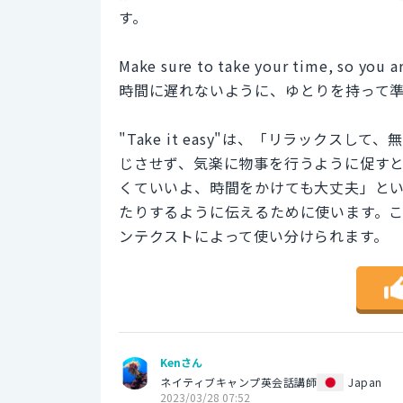
す。
Make sure to take your time, so you ar
時間に遅れないように、ゆとりを持って
"Take it easy"は、「リラック
じさせず、気楽に物事を行うように促すときに
くていいよ、時間をかけても大丈夫」と
たりするように伝えるために使います。
ンテクストによって使い分けられます。
Kenさん
ネイティブキャンプ英会話講師
Japan
2023/03/28 07:52