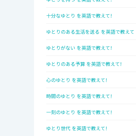
十分なゆとり を英語で教えて!
ゆとりのある生活を送る を英語で教えて
ゆとりがない を英語で教えて!
ゆとりのある予算 を英語で教えて!
心のゆとり を英語で教えて!
時間のゆとり を英語で教えて!
一刻のゆとり を英語で教えて!
ゆとり世代 を英語で教えて!