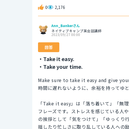
0
2,176
Ann_Bankerさん
ネイティブキャンプ英会話講師
2023/09/27 00:00
回答
・Take it easy.
・Take your time.
Make sure to take it easy and give you
時間に遅れないように、余裕を持ってゆ
「Take it easy」は「落ち着いて
フレーズです。ストレスを感じている人
の挨拶として「気をつけて」「ゆっくり
揺したり忙しさに取り乱している人への