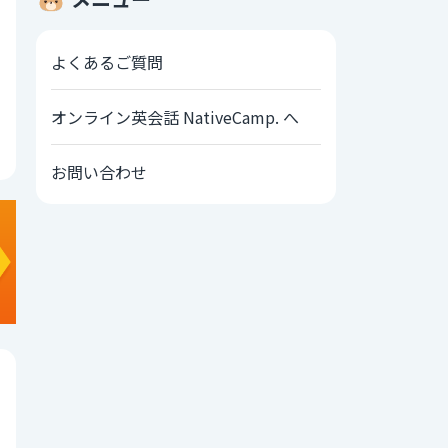
よくあるご質問
オンライン英会話 NativeCamp. へ
お問い合わせ