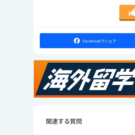
Facebookで
シェア
関連する質問