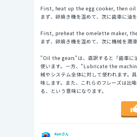
First, heat up the egg cooker, then oil
まず、卵焼き機を温めて、次に歯車に油
First, preheat the omelette maker, th
まず、卵焼き機を温めて、次に機械を潤
"Oil the gears"は、直訳すると
使います。一方、"Lubricate the 
械やシステム全体に対して使われます。
味します。また、これらのフレーズは比
る、という意味になります。
Kenさん