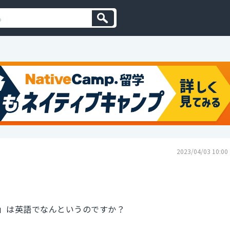
2023/04/03 10:00
」は英語でなんというのですか？