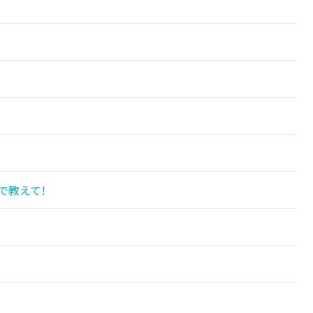
で教えて!