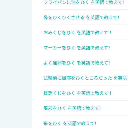
フライパンに油をひく を英語で教えて!
鼻をひくひくさせる を英語で教えて!
おみくじをひく を英語で教えて！
マーカーをひく を英語で教えて!
よく風邪をひく を英語で教えて!
試験前に風邪をひくところだった を英語
貧乏くじをひく を英語で教えて！
風邪をひく を英語で教えて!
糸をひく を英語で教えて!