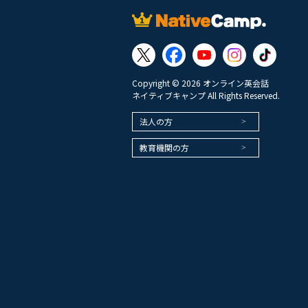
Copyright © 2026 オンライン英会話
ネイティブキャンプ All Rights Reserved.
法人の方
教育機関の方