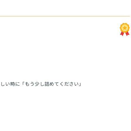
欲しい時に「もう少し詰めてください」