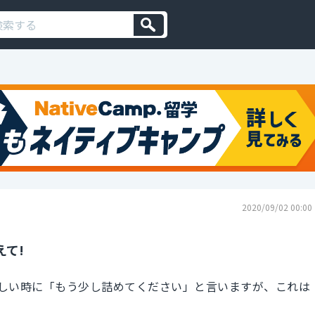
2020/09/02 00:00
えて!
しい時に「もう少し詰めてください」と言いますが、これは