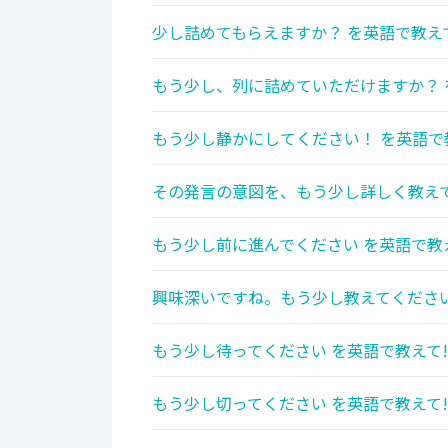
少し詰めてもらえますか？ を英語で教え
もう少し、列に詰めていただけますか？ 
もう少し静かにしてください！ を英語で
その発言の意図を、もう少し詳しく教えて
もう少し前に進んでください を英語で教
興味深いですね。もう少し教えてください
もう少し待ってください を英語で教えて!
もう少し切ってください を英語で教えて!