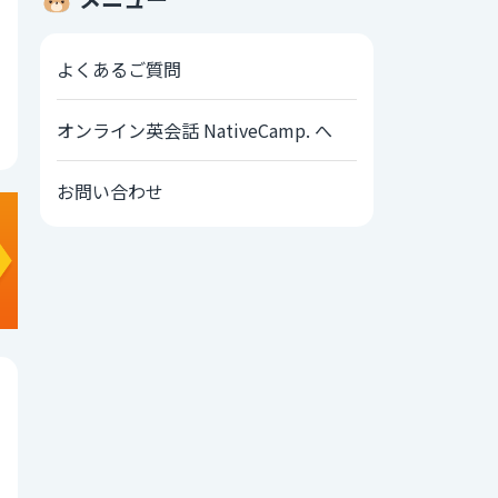
よくあるご質問
オンライン英会話 NativeCamp. へ
お問い合わせ