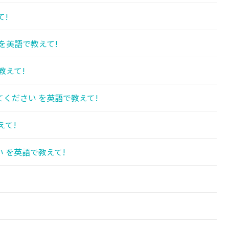
て!
を英語で教えて!
教えて!
ください を英語で教えて!
えて!
 を英語で教えて!