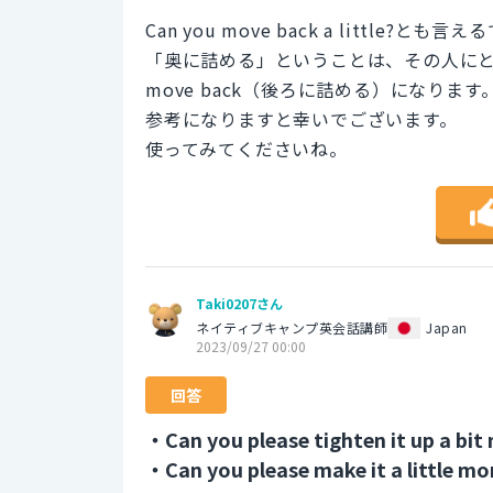
Can you move back a little?とも
「奥に詰める」ということは、その人に
move back（後ろに詰める）になります
参考になりますと幸いでございます。
使ってみてくださいね。
Taki0207さん
ネイティブキャンプ英会話講師
Japan
2023/09/27 00:00
回答
・Can you please tighten it up a bit
・Can you please make it a little mo