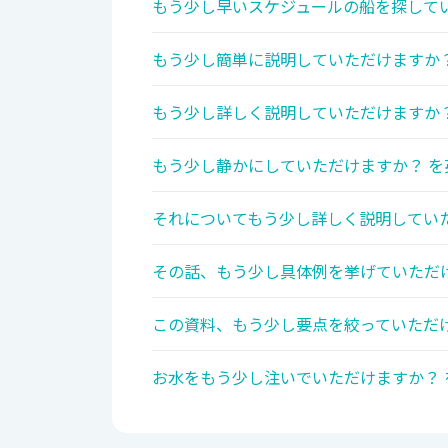
もう少し早いスケジュールの船を探してい
もう少し簡単に説明していただけますか？
もう少し詳しく説明していただけますか？
もう少し静かにしていただけますか？ を
それについてもう少し詳しく説明していた
その話、もう少し具体例を挙げていただけ
この資料、もう少し要点を絞っていただけ
お水をもう少し注いでいただけますか？ 