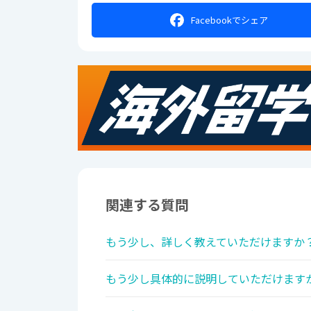
Facebookで
シェア
関連する質問
もう少し、詳しく教えていただけますか？
もう少し具体的に説明していただけますか