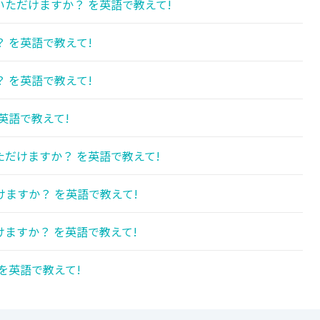
ただけますか？ を英語で教えて!
 を英語で教えて!
 を英語で教えて!
英語で教えて!
だけますか？ を英語で教えて!
ますか？ を英語で教えて!
ますか？ を英語で教えて!
を英語で教えて!