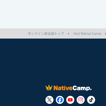
オンライン英会話トップ
Hey! Native Camp