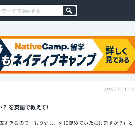
2025/07/09 10:00
？ を英語で教えて!
広すぎるので「もう少し、列に詰めていただけますか？」と