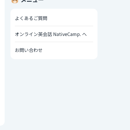
よくあるご質問
オンライン英会話 NativeCamp. へ
お問い合わせ