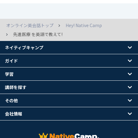
オンライン英会話トップ
Hey! Native Camp
先進医療 を英語で教えて!
ネイティブキャンプ
ガイド
学習
講師を探す
その他
会社情報