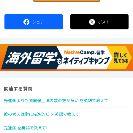
シェア
ポスト
関連する質問
先進国よりも発展途上国の数の方が多い を英語で教えて!
彼の考えは常に先進的だ を英語で教えて!
先進国 を英語で教えて!