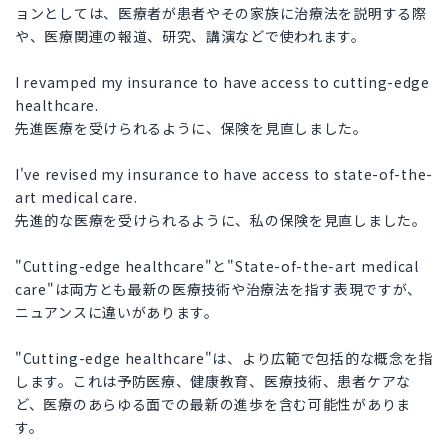
ョンとしては、医療者が患者やその家族に治療法を説明する際
や、医療関連の報道、研究、講演などで使われます。
I revamped my insurance to have access to cutting-edge
healthcare.
先進医療を受けられるように、保険を見直しました。
I've revised my insurance to have access to state-of-the-
art medical care.
先進的な医療を受けられるように、私の保険を見直しました。
"Cutting-edge healthcare"と"State-of-the-art medical
care"は両方とも最新の医療技術や治療法を指す表現ですが、
ニュアンスに違いがあります。
"Cutting-edge healthcare"は、より広範で包括的な概念を指
します。これは予防医療、健康教育、医療技術、患者ケアな
ど、医療のあらゆる面での最新の進歩を含む可能性がありま
す。