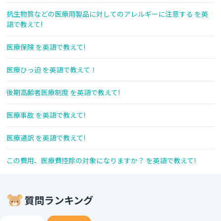
抗生物質などの医療用製品に対してのアレルギーに注意する を英
語で教えて!
医療保険 を英語で教えて!
医療ひっ迫 を英語で教えて！
後期高齢者医療制度 を英語で教えて!
医療事故 を英語で教えて!
医療通訳 を英語で教えて!
この費用、医療費控除の対象になりますか？ を英語で教えて!
質問ランキング