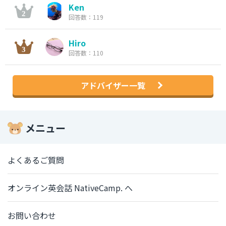
Ken
回答数：119
Hiro
回答数：110
アドバイザー一覧
メニュー
よくあるご質問
オンライン英会話 NativeCamp. へ
お問い合わせ