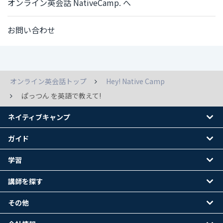
オンライン英会話 NativeCamp. へ
お問い合わせ
オンライン英会話トップ
Hey! Native Camp
ぱっつん を英語で教えて!
ネイティブキャンプ
ガイド
学習
講師を探す
その他