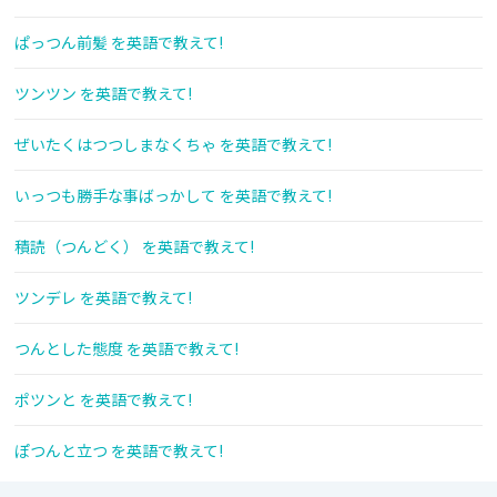
ぱっつん前髪 を英語で教えて!
ツンツン を英語で教えて!
ぜいたくはつつしまなくちゃ を英語で教えて!
いっつも勝手な事ばっかして を英語で教えて!
積読（つんどく） を英語で教えて!
ツンデレ を英語で教えて!
つんとした態度 を英語で教えて!
ポツンと を英語で教えて!
ぽつんと立つ を英語で教えて!