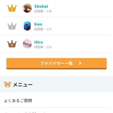
Shohei
回答数：138
Ken
回答数：119
Hiro
回答数：110
アドバイザー一覧
メニュー
よくあるご質問