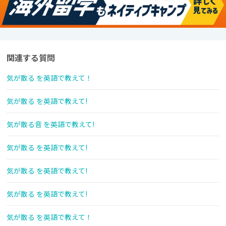
関連する質問
気が散る を英語で教えて！
気が散る を英語で教えて!
気が散る音 を英語で教えて!
気が散る を英語で教えて!
気が散る を英語で教えて!
気が散る を英語で教えて!
気が散る を英語で教えて！