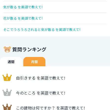
気が散る を英語で教えて!
花が散る を英語で教えて!
そこでうろうろされると気が散る を英語で教えて!
質問ランキング
週間
月間
自引きする を英語で教えて!
今のところ を英語で教えて!
この建物は何ですか？ を英語で教えて!