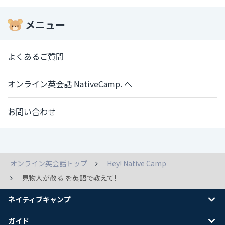
メニュー
よくあるご質問
オンライン英会話 NativeCamp. へ
お問い合わせ
オンライン英会話トップ
Hey! Native Camp
見物人が散る を英語で教えて!
ネイティブキャンプ
ガイド