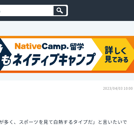
2023/04/03 10:00
が多く、スポーツを見て白熱するタイプだ」と言いたいで