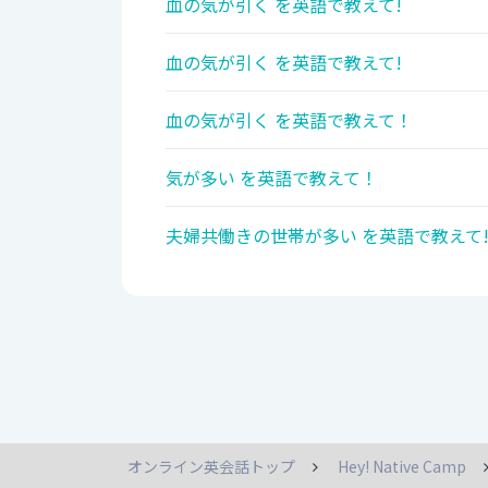
血の気が引く を英語で教えて!
血の気が引く を英語で教えて!
血の気が引く を英語で教えて！
気が多い を英語で教えて！
夫婦共働きの世帯が多い を英語で教えて
オンライン英会話トップ
Hey! Native Camp