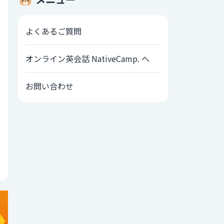
よくあるご質問
オンライン英会話 NativeCamp. へ
お問い合わせ