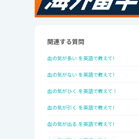
関連する質問
血の気が多い を英語で教えて!
血の気がない を英語で教えて!
血の気がひく を英語で教えて！
血の気が引く を英語で教えて!
血の気が出る を英語で教えて!