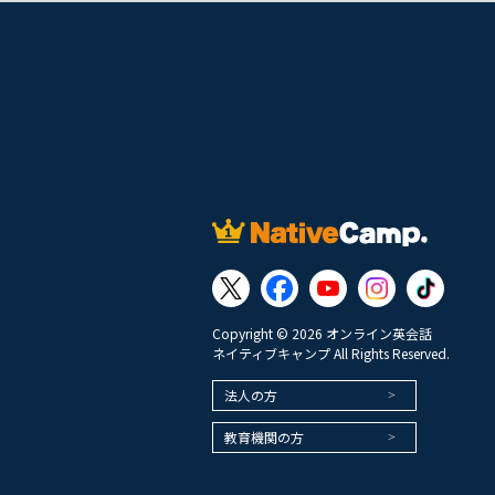
Copyright © 2026 オンライン英会話
ネイティブキャンプ All Rights Reserved.
法人の方
教育機関の方