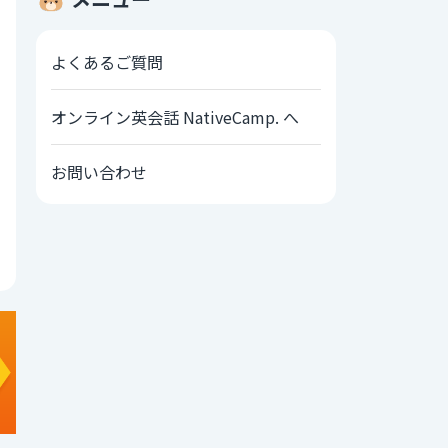
よくあるご質問
オンライン英会話 NativeCamp. へ
お問い合わせ