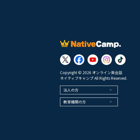
Copyright © 2026 オンライン英会話
ネイティブキャンプ All Rights Reserved.
法人の方
教育機関の方