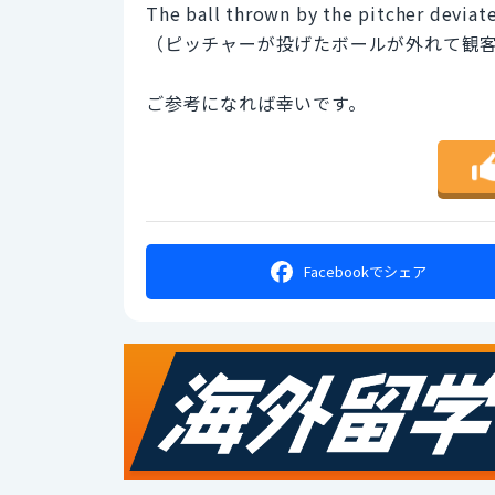
The ball thrown by the pitcher deviat
（ピッチャーが投げたボールが外れて観
ご参考になれば幸いです。
Facebookで
シェア