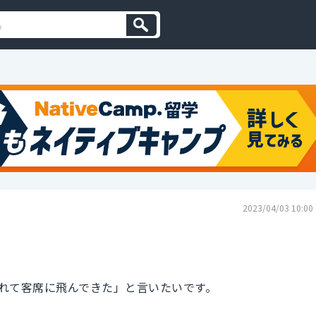
2023/04/03 10:00
れて客席に飛んできた」と言いたいです。