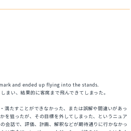
mark and ended up flying into the stands.
てしまい、結果的に客席まで飛んできてしまった。
待を達成・満たすことができなかった、または誤解や間違いがあっ
こかを狙ったが、その目標を外してしまった、というニュア
常の会話で、評価、計画、解釈などが期待通りに行かなかっ