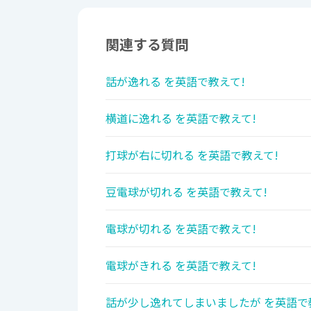
関連する質問
話が逸れる を英語で教えて!
横道に逸れる を英語で教えて!
打球が右に切れる を英語で教えて!
豆電球が切れる を英語で教えて!
電球が切れる を英語で教えて!
電球がきれる を英語で教えて!
話が少し逸れてしまいましたが を英語で