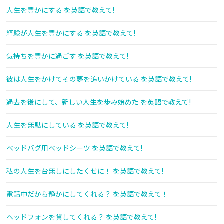
人生を豊かにする を英語で教えて!
経験が人生を豊かにする を英語で教えて!
気持ちを豊かに過ごす を英語で教えて!
彼は人生をかけてその夢を追いかけている を英語で教えて!
過去を後にして、新しい人生を歩み始めた を英語で教えて!
人生を無駄にしている を英語で教えて!
ベッドバグ用ベッドシーツ を英語で教えて!
私の人生を台無しにしたくせに！ を英語で教えて!
電話中だから静かにしてくれる？ を英語で教えて！
ヘッドフォンを貸してくれる？ を英語で教えて!