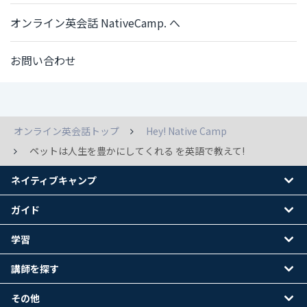
オンライン英会話 NativeCamp. へ
お問い合わせ
オンライン英会話トップ
Hey! Native Camp
ペットは人生を豊かにしてくれる を英語で教えて!
ネイティブキャンプ
ガイド
学習
講師を探す
その他