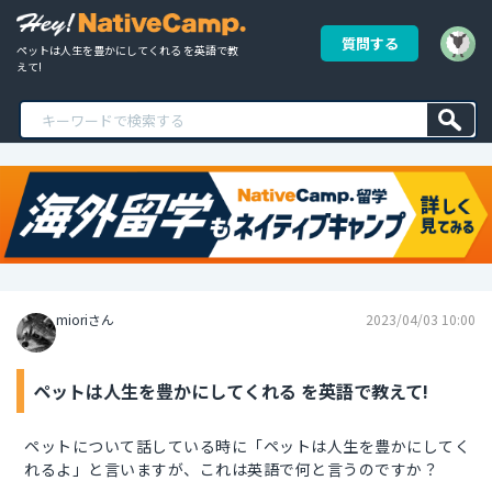
質問する
ペットは人生を豊かにしてくれる を英語で教
えて!
mioriさん
2023/04/03 10:00
ペットは人生を豊かにしてくれる を英語で教えて!
ペットについて話している時に「ペットは人生を豊かにしてく
れるよ」と言いますが、これは英語で何と言うのですか？