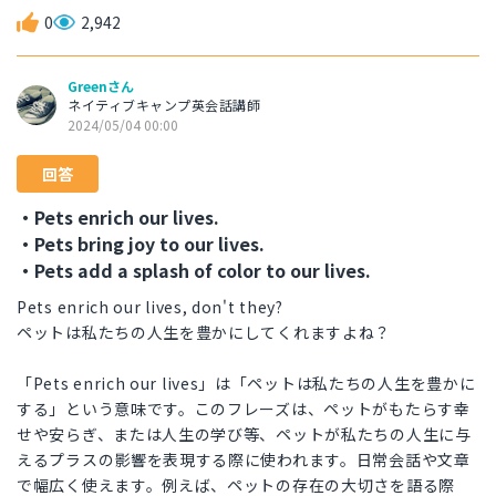
0
2,942
Greenさん
ネイティブキャンプ英会話講師
2024/05/04 00:00
回答
・Pets enrich our lives.
・Pets bring joy to our lives.
・Pets add a splash of color to our lives.
Pets enrich our lives, don't they?
ペットは私たちの人生を豊かにしてくれますよね？
「Pets enrich our lives」は「ペットは私たちの人生を豊かに
する」という意味です。このフレーズは、ペットがもたらす幸
せや安らぎ、または人生の学び等、ペットが私たちの人生に与
えるプラスの影響を表現する際に使われます。日常会話や文章
で幅広く使えます。例えば、ペットの存在の大切さを語る際