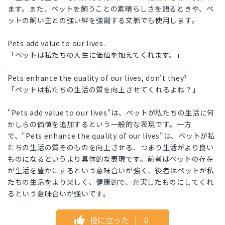
ます。また、ペットを飼うことの素晴らしさを語るときや、ペ
ットの飼い主との強い絆を強調する文脈でも使用します。
Pets add value to our lives.
「ペットは私たちの人生に価値を加えてくれます。」
Pets enhance the quality of our lives, don't they?
「ペットは私たちの生活の質を向上させてくれるよね？」
"Pets add value to our lives"は、ペットが私たちの生活に何
かしらの価値を追加するという一般的な表現です。一方
で、"Pets enhance the quality of our lives"は、ペットが私
たちの生活の質そのものを向上させる、つまり生活がより良い
ものになるというより具体的な表現です。前者はペットの存在
が生活を豊かにするという意味合いが強く、後者はペットが私
たちの生活をより楽しく、健康的で、充実したものにしてくれ
るという意味合いが強いです。
役に立った
｜
0