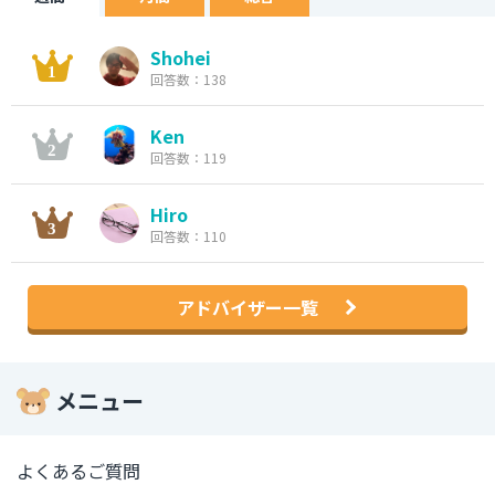
Shohei
回答数：138
Ken
回答数：119
Hiro
回答数：110
アドバイザー一覧
メニュー
よくあるご質問