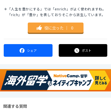
＊「人生を豊かにする」では「enrich」がよく使われますね。
「rich」が「豊か」を表しておりそこから派生しています。
役に立った
｜
0
シェア
ポスト
関連する質問