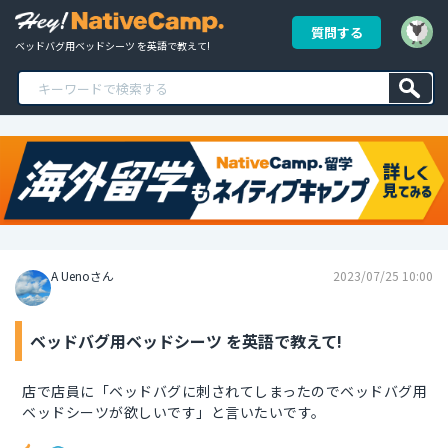
質問する
ベッドバグ用ベッドシーツ を英語で教えて!
A Uenoさん
2023/07/25 10:00
ベッドバグ用ベッドシーツ を英語で教えて!
店で店員に「ベッドバグに刺されてしまったのでベッドバグ用
ベッドシーツが欲しいです」と言いたいです。