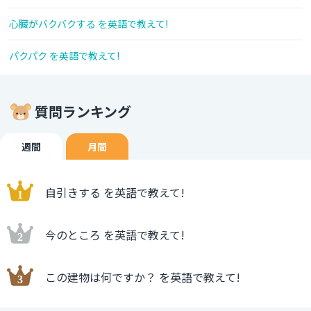
心臓がバクバクする を英語で教えて!
パクパク を英語で教えて!
質問ランキング
週間
月間
自引きする を英語で教えて!
今のところ を英語で教えて!
この建物は何ですか？ を英語で教えて!