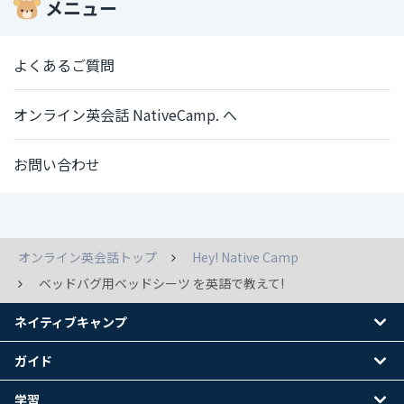
メニュー
よくあるご質問
オンライン英会話 NativeCamp. へ
お問い合わせ
オンライン英会話トップ
Hey! Native Camp
ベッドバグ用ベッドシーツ を英語で教えて!
ネイティブキャンプ
ガイド
学習