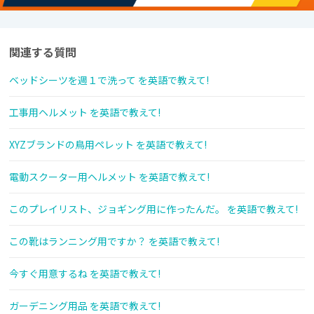
関連する質問
ベッドシーツを週１で洗って を英語で教えて!
工事用ヘルメット を英語で教えて!
XYZブランドの鳥用ペレット を英語で教えて!
電動スクーター用ヘルメット を英語で教えて!
このプレイリスト、ジョギング用に作ったんだ。 を英語で教えて!
この靴はランニング用ですか？ を英語で教えて!
今すぐ用意するね を英語で教えて!
ガーデニング用品 を英語で教えて!