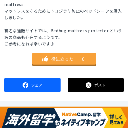
mattress.
マットレスを守るためにトコジラミ防止のベッドシーツを購入
しました。
有名な通販サイトでは、Bedbug mattress protector という
名の商品も存在するようです。
ご参考になれば幸いです♪
役に立った
｜
0
シェア
ポスト