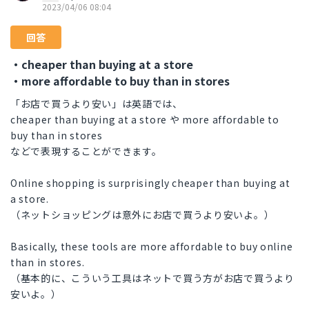
2023/04/06 08:04
回答
・cheaper than buying at a store
・more affordable to buy than in stores
「お店で買うより安い」は英語では、
cheaper than buying at a store や more affordable to
buy than in stores
などで表現することができます。
Online shopping is surprisingly cheaper than buying at
a store.
（ネットショッピングは意外にお店で買うより安いよ。）
Basically, these tools are more affordable to buy online
than in stores.
（基本的に、こういう工具はネットで買う方がお店で買うより
安いよ。）