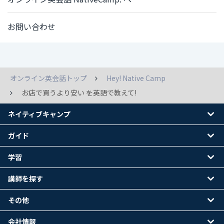
お問い合わせ
オンライン英会話トップ
Hey! Native Camp
お店で買うより安い を英語で教えて!
ネイティブキャンプ
ガイド
学習
講師を探す
その他
会社情報