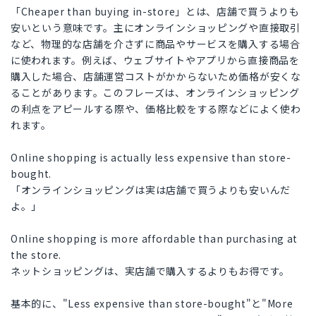
「Cheaper than buying in-store」とは、店舗で買うよりも
安いという意味です。主にオンラインショッピングや直接取引
など、物理的な店舗を介さずに商品やサービスを購入する場合
に使われます。例えば、ウェブサイトやアプリから直接商品を
購入した場合、店舗運営コストがかからないため価格が安くな
ることがあります。このフレーズは、オンラインショッピング
の利点をアピールする際や、価格比較をする際などによく使わ
れます。
Online shopping is actually less expensive than store-
bought.
「オンラインショッピングは実は店舗で買うよりも安いんだ
よ。」
Online shopping is more affordable than purchasing at
the store.
ネットショッピングは、実店舗で購入するよりもお得です。
基本的に、"Less expensive than store-bought"と"More