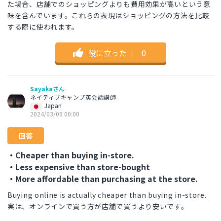
た場合、店舗でのショッピングよりも費用効果が高いという意
味を含んでいます。これらの表現はショッピングの方法を比較
する際に使われます。
役に立った
｜
0
Sayakaさん
ネイティブキャンプ英会話講師
Japan
2024/03/09 00:00
回答
・Cheaper than buying in-store.
・Less expensive than store-bought
・More affordable than purchasing at the store.
Buying online is actually cheaper than buying in-store.
実は、オンラインで買う方が店舗で買うより安いです。