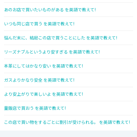
あのお店で買いたいものがある を英語で教えて!
いつも同じ店で買う を英語で教えて!
悩んだ末に、結局この店で買うことにした を英語で教えて!
リーズナブルというより安すぎる を英語で教えて!
本革にしてはかなり安い を英語で教えて!
ガスよりかなり安全 を英語で教えて!
より安上がりで楽しいよ を英語で教えて!
量販店で買おう を英語で教えて!
この店で買い物をするごとに割引が受けられる。 を英語で教えて!