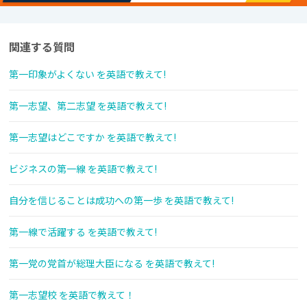
関連する質問
第一印象がよくない を英語で教えて!
第一志望、第二志望 を英語で教えて!
第一志望はどこですか を英語で教えて!
ビジネスの第一線 を英語で教えて!
自分を信じることは成功への第一歩 を英語で教えて!
第一線で活躍する を英語で教えて!
第一党の党首が総理大臣になる を英語で教えて!
第一志望校 を英語で教えて！