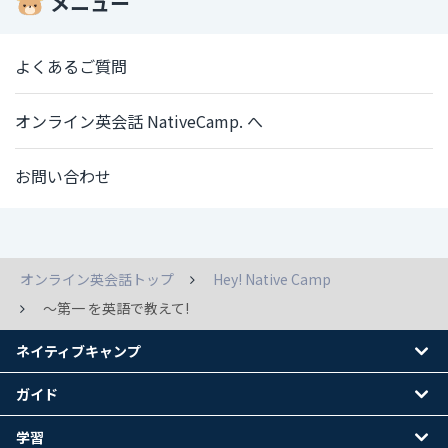
メニュー
よくあるご質問
オンライン英会話 NativeCamp. へ
お問い合わせ
オンライン英会話トップ
Hey! Native Camp
～第一 を英語で教えて!
ネイティブキャンプ
ガイド
学習