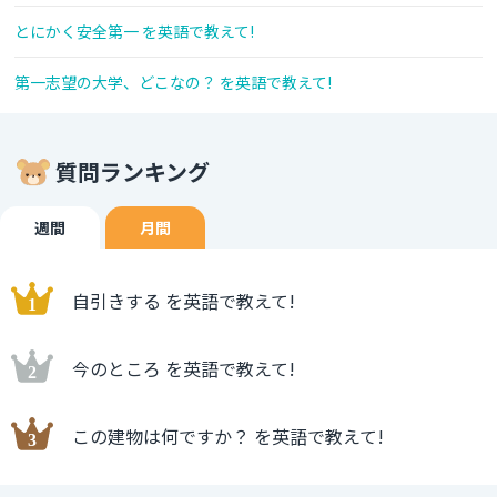
とにかく安全第一 を英語で教えて!
第一志望の大学、どこなの？ を英語で教えて!
質問ランキング
週間
月間
自引きする を英語で教えて!
今のところ を英語で教えて!
この建物は何ですか？ を英語で教えて!