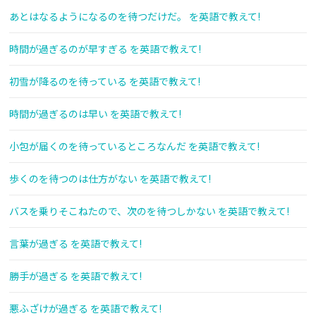
あとはなるようになるのを待つだけだ。 を英語で教えて!
時間が過ぎるのが早すぎる を英語で教えて!
初雪が降るのを待っている を英語で教えて!
時間が過ぎるのは早い を英語で教えて!
小包が届くのを待っているところなんだ を英語で教えて!
歩くのを待つのは仕方がない を英語で教えて!
バスを乗りそこねたので、次のを待つしかない を英語で教えて!
言葉が過ぎる を英語で教えて!
勝手が過ぎる を英語で教えて!
悪ふざけが過ぎる を英語で教えて!