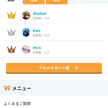
Shohei
回答数：138
Ken
回答数：119
Hiro
回答数：110
アドバイザー一覧
メニュー
よくあるご質問