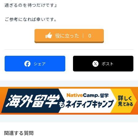
過ぎるのを待つだけです』
ご参考になれば幸いです。
役に立った
｜
0
シェア
ポスト
関連する質問