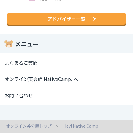
アドバイザー一覧
メニュー
よくあるご質問
オンライン英会話 NativeCamp. へ
お問い合わせ
オンライン英会話トップ
Hey! Native Camp