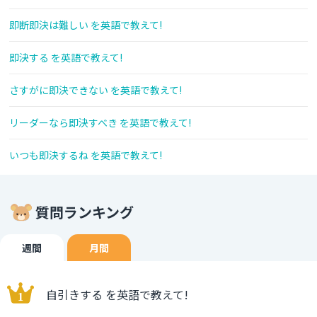
即断即決は難しい を英語で教えて!
即決する を英語で教えて!
さすがに即決できない を英語で教えて!
リーダーなら即決すべき を英語で教えて!
いつも即決するね を英語で教えて!
質問ランキング
週間
月間
自引きする を英語で教えて!