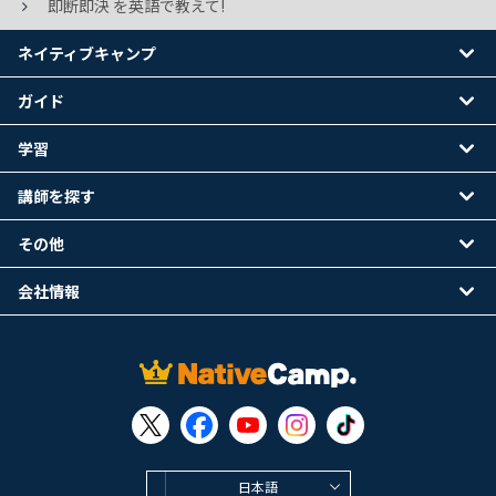
即断即決 を英語で教えて!
ネイティブキャンプ
ガイド
学習
講師を探す
その他
会社情報
日本語