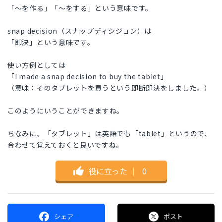
「〜を作る」「〜をする」という意味です。
snap decision（スナップディシジョン）は
「即決」という意味です。
使い方例としては
「I made a snap decision to buy the tablet」
（意味：そのタブレットを買うという即断即決をしました。）
このようにいうことができますね。
ちなみに、「タブレット」は英語でも「tablet」というので、
合わせて覚えておくと良いですね。
役に立った
｜
0
シェア
ポスト