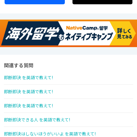
関連する質問
即断即決 を英語で教えて!
即断即決 を英語で教えて!
即断即決 を英語で教えて!
即断即決できる人 を英語で教えて!
即断即決はしないほうがいいよ を英語で教えて!