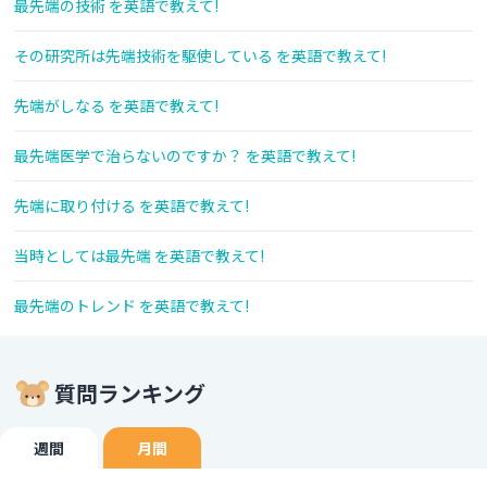
最先端の技術 を英語で教えて!
その研究所は先端技術を駆使している を英語で教えて!
先端がしなる を英語で教えて!
最先端医学で治らないのですか？ を英語で教えて!
先端に取り付ける を英語で教えて!
当時としては最先端 を英語で教えて!
最先端のトレンド を英語で教えて!
質問ランキング
週間
月間