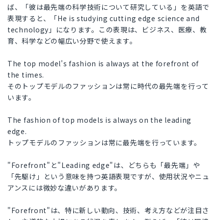
ば、「彼は最先端の科学技術について研究している」を英語で
表現すると、「He is studying cutting edge science and
technology」になります。この表現は、ビジネス、医療、教
育、科学などの幅広い分野で使えます。
The top model's fashion is always at the forefront of
the times.
そのトップモデルのファッションは常に時代の最先端を行って
います。
The fashion of top models is always on the leading
edge.
トップモデルのファッションは常に最先端を行っています。
"Forefront"と"Leading edge"は、どちらも「最先端」や
「先駆け」という意味を持つ英語表現ですが、使用状況やニュ
アンスには微妙な違いがあります。
"Forefront"は、特に新しい動向、技術、考え方などが注目さ