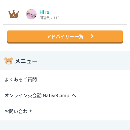
Hiro
回答数：110
アドバイザー一覧
メニュー
よくあるご質問
オンライン英会話 NativeCamp. へ
お問い合わせ