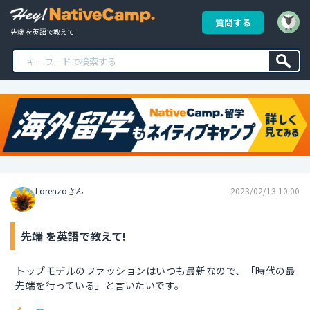
質問する
先端 を英語で教えて!
Lorenzoさん
2023/02/13 10:00
先端 を英語で教えて!
トップモデルのファッションはいつも最新なので、「時代の最
先端を行っている」と言いたいです。