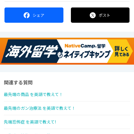
シェア
ポスト
関連する質問
最先端の商品 を英語で教えて！
最先端のガン治療法 を英語で教えて！
先端恐怖症 を英語で教えて!