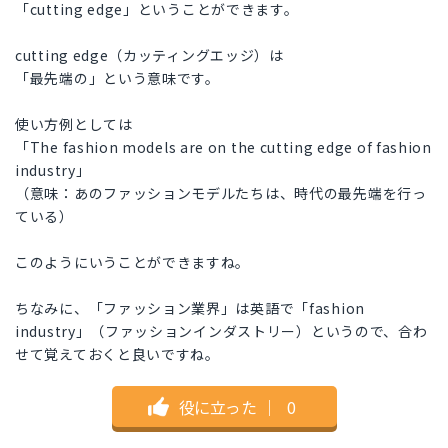
「cutting edge」ということができます。
cutting edge（カッティングエッジ）は
「最先端の」という意味です。
使い方例としては
「The fashion models are on the cutting edge of fashion
industry」
（意味：あのファッションモデルたちは、時代の最先端を行っ
ている）
このようにいうことができますね。
ちなみに、「ファッション業界」は英語で「fashion
industry」（ファッションインダストリー）というので、合わ
せて覚えておくと良いですね。
役に立った
｜
0