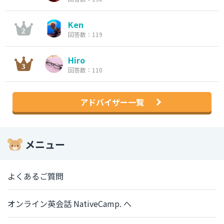
Ken
回答数：119
Hiro
回答数：110
アドバイザー一覧
メニュー
よくあるご質問
オンライン英会話 NativeCamp. へ