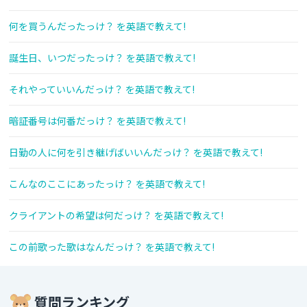
何を買うんだったっけ？ を英語で教えて!
誕生日、いつだったっけ？ を英語で教えて!
それやっていいんだっけ？ を英語で教えて!
暗証番号は何番だっけ？ を英語で教えて!
日勤の人に何を引き継げばいいんだっけ？ を英語で教えて!
こんなのここにあったっけ？ を英語で教えて!
クライアントの希望は何だっけ？ を英語で教えて!
この前歌った歌はなんだっけ？ を英語で教えて!
質問ランキング