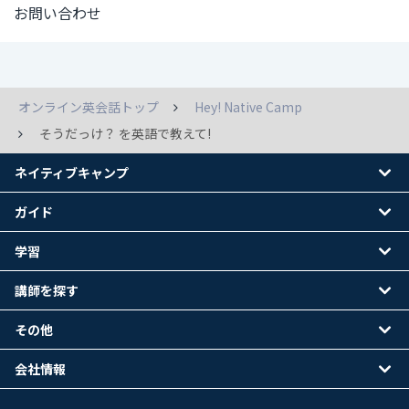
お問い合わせ
オンライン英会話トップ
Hey! Native Camp
そうだっけ？ を英語で教えて!
ネイティブキャンプ
ガイド
学習
講師を探す
その他
会社情報