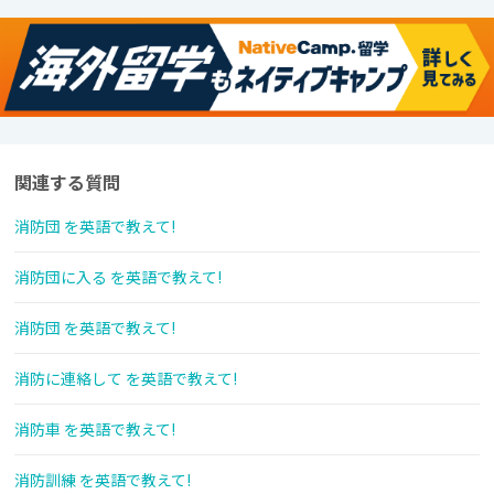
関連する質問
消防団 を英語で教えて!
消防団に入る を英語で教えて!
消防団 を英語で教えて!
消防に連絡して を英語で教えて!
消防車 を英語で教えて!
消防訓練 を英語で教えて!