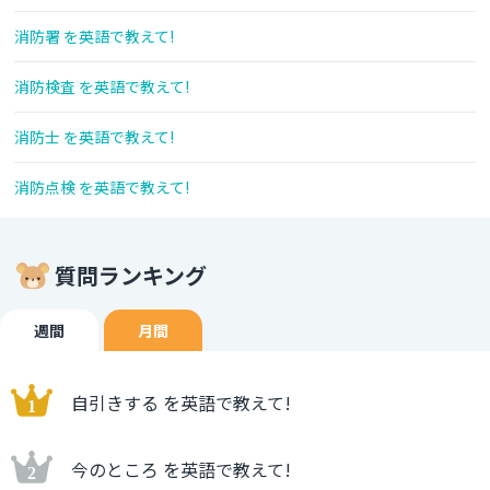
消防署 を英語で教えて!
消防検査 を英語で教えて!
消防士 を英語で教えて!
消防点検 を英語で教えて!
質問ランキング
週間
月間
自引きする を英語で教えて!
今のところ を英語で教えて!