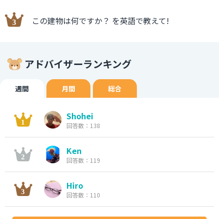
この建物は何ですか？ を英語で教えて!
アドバイザーランキング
週間
月間
総合
Shohei
回答数：138
Ken
回答数：119
Hiro
回答数：110