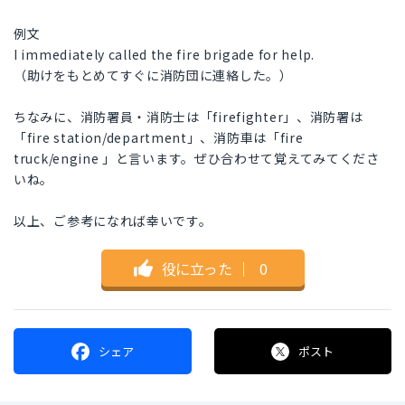
例文
I immediately called the fire brigade for help.
（助けをもとめてすぐに消防団に連絡した。）
ちなみに、消防署員・消防士は「firefighter」、消防署は
「fire station/department」、消防車は「fire
truck/engine 」と言います。ぜひ合わせて覚えてみてくださ
いね。
以上、ご参考になれば幸いです。
役に立った
｜
0
シェア
ポスト