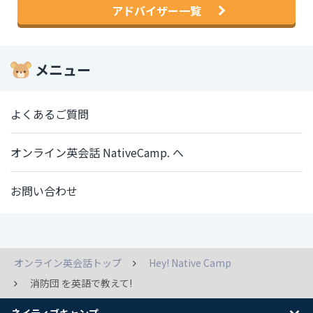
アドバイザー一覧
メニュー
よくあるご質問
オンライン英会話 NativeCamp. へ
お問い合わせ
オンライン英会話トップ
Hey! Native Camp
消防団 を英語で教えて!