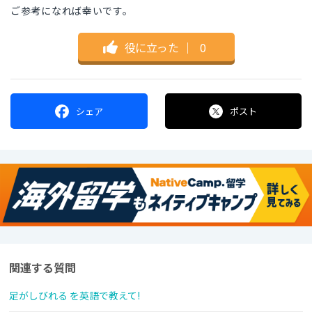
ご参考になれば幸いです。
役に立った
｜
0
シェア
ポスト
関連する質問
足がしびれる を英語で教えて!