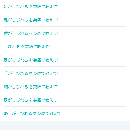
足がしびれる を英語で教えて!
足がしびれる を英語で教えて!
舌がしびれる を英語で教えて!
しびれる を英語で教えて!
足がしびれる を英語で教えて!
手がしびれる を英語で教えて!
腕がしびれる を英語で教えて!
足がしびれる を英語で教えて！
あしがしびれる を英語で教えて!