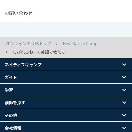
お問い合わせ
オンライン英会話トップ
Hey! Native Camp
しびれるね~ を英語で教えて!
ネイティブキャンプ
ガイド
学習
講師を探す
その他
会社情報