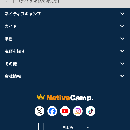
自己啓発 を英語で教えて!
ネイティブキャンプ
ガイド
学習
講師を探す
その他
会社情報
日本語