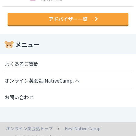
アドバイザー一覧
メニュー
よくあるご質問
オンライン英会話 NativeCamp. へ
お問い合わせ
オンライン英会話トップ
Hey! Native Camp