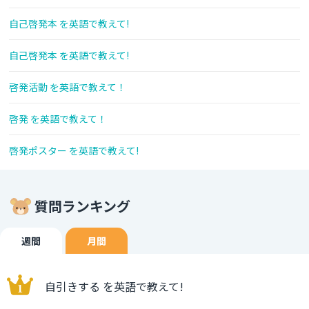
自己啓発本 を英語で教えて!
自己啓発本 を英語で教えて!
啓発活動 を英語で教えて！
啓発 を英語で教えて！
啓発ポスター を英語で教えて!
質問ランキング
週間
月間
自引きする を英語で教えて!