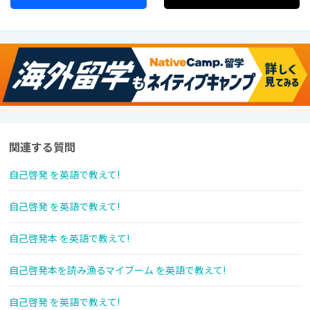
関連する質問
自己啓発 を英語で教えて!
自己啓発 を英語で教えて!
自己啓発本 を英語で教えて!
自己啓発本を読み漁るマイブーム を英語で教えて!
自己啓発 を英語で教えて!