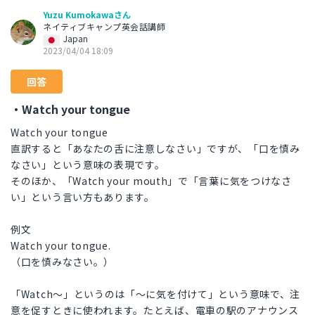
Yuzu Kumokawaさん
ネイティブキャンプ英会話講師
Japan
2023/04/04 18:09
回答
・Watch your tongue
Watch your tongue
直訳すると「あなたの舌に注意しなさい」ですが、「口を慎み
なさい」という意味の表現です。
そのほか、「Watch your mouth」で「言葉に気をつけなさ
い」という言い方もあります。
例文
Watch your tongue.
（口を慎みなさい。）
「Watch～」というのは「～に気を付けて」という意味で、注
意を促すときに使われます。たとえば、電車の駅のアナウンス