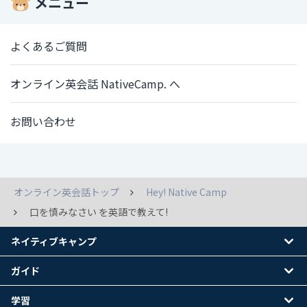
メニュー
よくあるご質問
オンライン英会話 NativeCamp. へ
お問い合わせ
オンライン英会話トップ
Hey! Native Camp
口を慎みなさい を英語で教えて!
ネイティブキャンプ
ガイド
学習