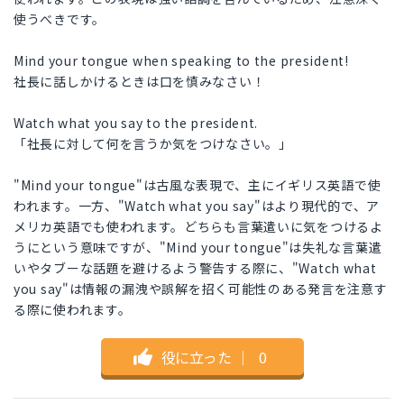
使うべきです。
Mind your tongue when speaking to the president!
社長に話しかけるときは口を慎みなさい！
Watch what you say to the president.
「社長に対して何を言うか気をつけなさい。」
"Mind your tongue"は古風な表現で、主にイギリス英語で使
われます。一方、"Watch what you say"はより現代的で、ア
メリカ英語でも使われます。どちらも言葉遣いに気をつけるよ
うにという意味ですが、"Mind your tongue"は失礼な言葉遣
いやタブーな話題を避けるよう警告する際に、"Watch what
you say"は情報の漏洩や誤解を招く可能性のある発言を注意す
る際に使われます。
役に立った
｜
0