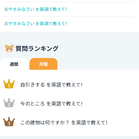
おやすみなさい を英語で教えて!
おやすみなさい を英語で教えて!
質問ランキング
週間
月間
自引きする を英語で教えて!
今のところ を英語で教えて!
この建物は何ですか？ を英語で教えて!