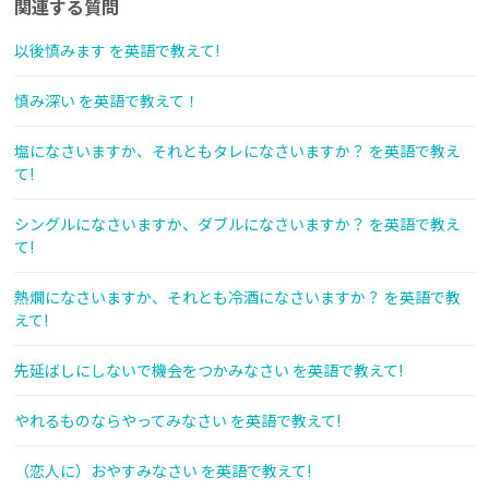
関連する質問
以後慎みます を英語で教えて!
慎み深い を英語で教えて！
塩になさいますか、それともタレになさいますか？ を英語で教え
て!
シングルになさいますか、ダブルになさいますか？ を英語で教え
て!
熱燗になさいますか、それとも冷酒になさいますか？ を英語で教
えて!
先延ばしにしないで機会をつかみなさい を英語で教えて!
やれるものならやってみなさい を英語で教えて!
（恋人に）おやすみなさい を英語で教えて!