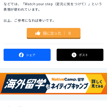
などでは、「Watch your step（足元に気をつけて）」という
表現が使われています。
以上、ご参考になれば幸いです。
役に立った
｜
0
シェア
ポスト