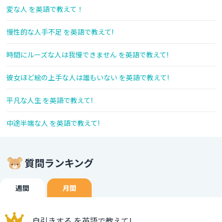
変な人 を英語で教えて！
慢性的な人手不足 を英語で教えて!
時間にルーズな人は我慢できません を英語で教えて!
彼女ほど絵の上手な人は誰もいない を英語で教えて!
平凡な人生 を英語で教えて!
中途半端な人 を英語で教えて!
質問ランキング
週間
月間
自引きする を英語で教えて!