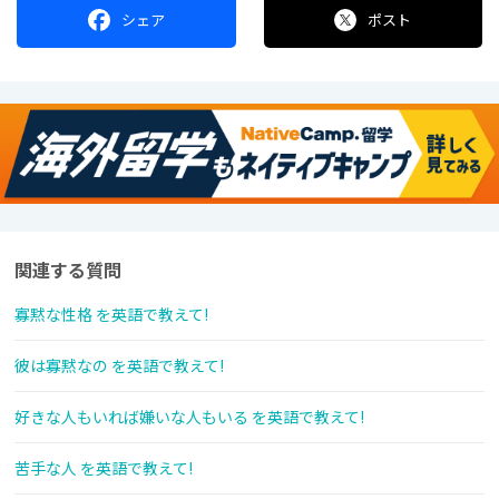
シェア
ポスト
関連する質問
寡黙な性格 を英語で教えて!
彼は寡黙なの を英語で教えて!
好きな人もいれば嫌いな人もいる を英語で教えて!
苦手な人 を英語で教えて!