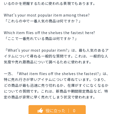
いるのかを把握するために使われる表現でもあります。
What's your most popular item among these?
「これらの中で一番人気の商品は何ですか？」
Which item flies off the shelves the fastest here?
「ここで一番売れている商品は何ですか？」
「What's your most popular item?」は、最も人気のあるア
イテムについて尋ねる一般的な質問です。これは、一般的な人
気度や売れ筋商品について調べるために使われます。
一方、「What item flies off the shelves the fastest?」は、
特に売れ行きが早いアイテムについて尋ねています。つまり、
どの商品が最も迅速に売り切れるか、在庫がすぐになくなるか
についての質問です。これは、新商品や期間限定商品など、特
定の商品が非常に早く売れてしまう状況で使われます。
役に立った
｜
0