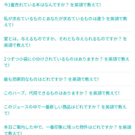
今1番売れている本はなんですか？ を英語で教えて!
私が求めているものとあなたが求めているものは違う を英語で教
えて!
愛とは、与えるものですか、それとも与えられるものですか？ を
英語で教えて!
1つずつ小袋に小分けされているものはありますか？ を英語で教え
て!
最も効果的なものはどれですか？ を英語で教えて!
このハーブ、代用できるものはありますか？ を英語で教えて!
このジュースの中で一番新しい商品はどれですか？ を英語で教え
て!
本日ご案内した中で、一番印象に残った物件はどれですか？ を英語
で教えて!