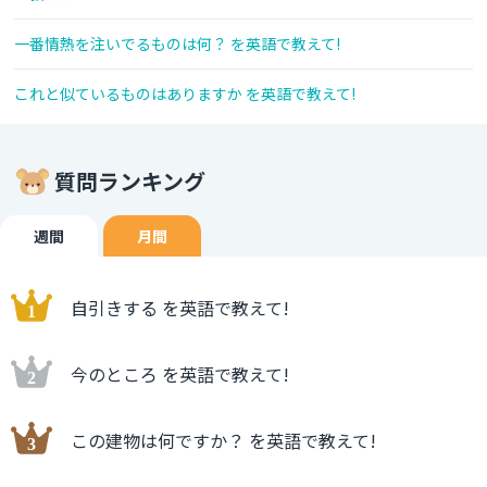
一番情熱を注いでるものは何？ を英語で教えて!
これと似ているものはありますか を英語で教えて!
質問ランキング
週間
月間
自引きする を英語で教えて!
今のところ を英語で教えて!
この建物は何ですか？ を英語で教えて!