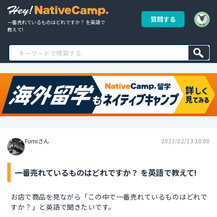
質問する
一番売れているものはどれですか？ を英語で
教えて!
Fumiさん
2023/02/13 10:00
一番売れているものはどれですか？ を英語で教えて!
お店で商品を見ながら「この中で一番売れているものはどれで
すか？」と英語で聞きたいです。