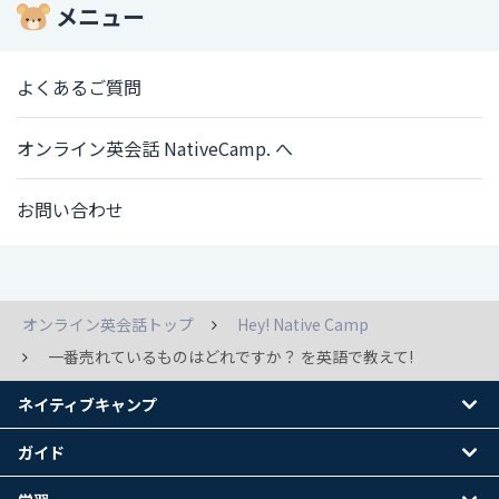
メニュー
よくあるご質問
オンライン英会話 NativeCamp. へ
お問い合わせ
オンライン英会話トップ
Hey! Native Camp
一番売れているものはどれですか？ を英語で教えて!
ネイティブキャンプ
ガイド