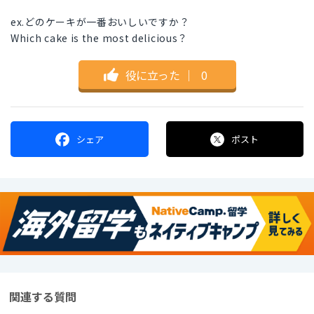
ex.どのケーキが一番おいしいですか？
Which cake is the most delicious？
役に立った
｜
0
シェア
ポスト
関連する質問