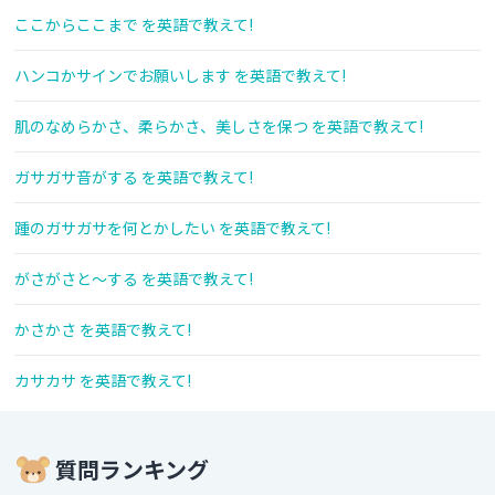
ここからここまで を英語で教えて!
ハンコかサインでお願いします を英語で教えて!
肌のなめらかさ、柔らかさ、美しさを保つ を英語で教えて!
ガサガサ音がする を英語で教えて!
踵のガサガサを何とかしたい を英語で教えて!
がさがさと～する を英語で教えて!
かさかさ を英語で教えて!
カサカサ を英語で教えて!
質問ランキング