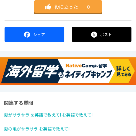
役に立った
｜
0
シェア
ポスト
関連する質問
髪がサラサラ を英語で教えて! を英語で教えて!
髪の毛がサラサラ を英語で教えて!