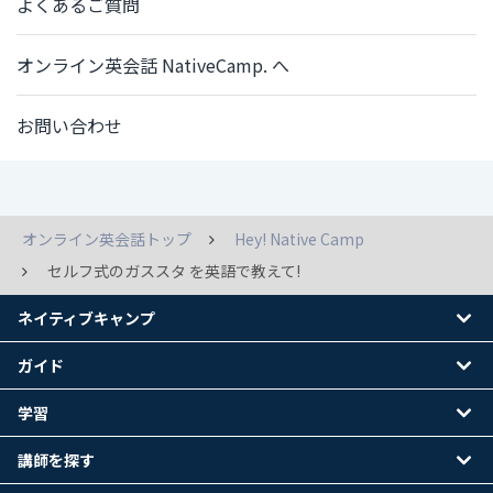
よくあるご質問
オンライン英会話 NativeCamp. へ
お問い合わせ
オンライン英会話トップ
Hey! Native Camp
セルフ式のガススタ を英語で教えて!
ネイティブキャンプ
ガイド
学習
講師を探す