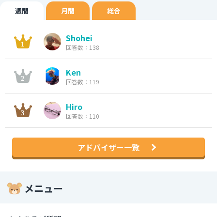
週間
月間
総合
Shohei
回答数：138
Ken
回答数：119
Hiro
回答数：110
アドバイザー一覧
メニュー