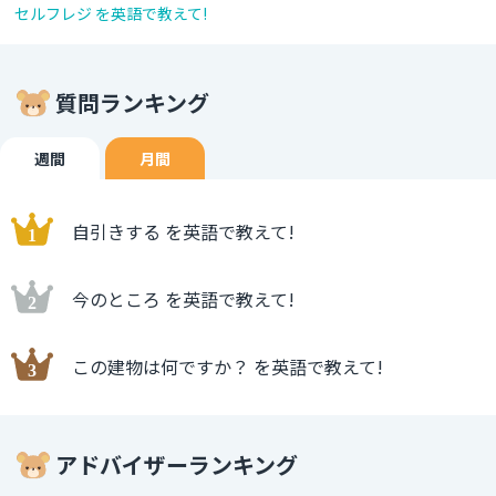
セルフレジ を英語で教えて!
質問ランキング
週間
月間
自引きする を英語で教えて!
今のところ を英語で教えて!
この建物は何ですか？ を英語で教えて!
アドバイザーランキング