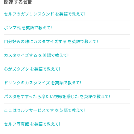
関連する質問
セルフのガソリンスタンド を英語で教えて!
ポンプ式 を英語で教えて!
自分好みの味にカスタマイズする を英語で教えて!
カスタマイズする を英語で教えて!
心がズタズタ を英語で教えて!
ドリンクのカスタマイズ を英語で教えて!
パスタをすすったら冷たい視線を感じた を英語で教えて!
ここはセルフサービスです を英語で教えて!
セルフ写真館 を英語で教えて!