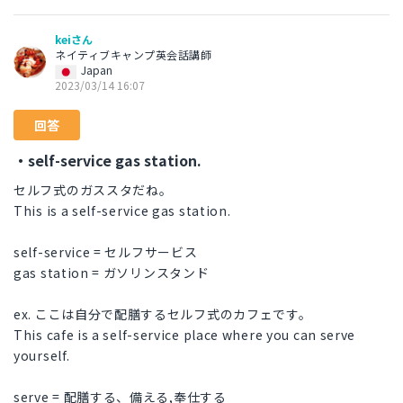
keiさん
ネイティブキャンプ英会話講師
Japan
2023/03/14 16:07
回答
・self-service gas station.
セルフ式のガススタだね。
This is a self-service gas station.
self-service = セルフサービス
gas station = ガソリンスタンド
ex. ここは自分で配膳するセルフ式のカフェです。
This cafe is a self-service place where you can serve
yourself.
serve = 配膳する、備える,奉仕する