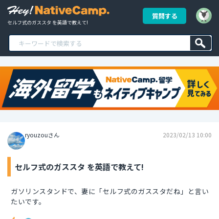
質問する
セルフ式のガススタ を英語で教えて!
ryouzouさん
2023/02/13 10:00
セルフ式のガススタ を英語で教えて!
ガソリンスタンドで、妻に「セルフ式のガススタだね」と言い
たいです。