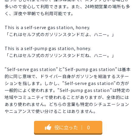
多いので安心して利用できます。また、24時間営業の場所も多
く、深夜や早朝でも利用可能です。
This is a self-serve gas station, honey.
「これはセルフ式のガソリンスタンドだよ、ハニー。」
This is a self-pump gas station, honey.
「これはセルフ式のガソリンスタンドだね、ハニー。」
"Self-serve gas station"と"Self-pump gas station"は基本
的に同じ意味で、ドライバー自身がガソリンを給油するステー
ションを指します。しかし、"Self-serve gas station"の方が
一般的によく使われます。"Self-pump gas station"は特定の
地域やコミュニティで使われることがありますが、全体的には
あまり使われません。どちらの言葉も特定のシチュエーション
やニュアンスで使い分けることはありません。
役に立った
｜
0