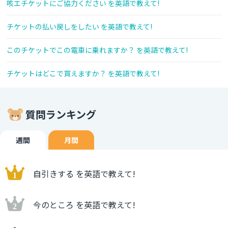
咳エチケットにご協力ください を英語で教えて!
チケットの払い戻しをしたい を英語で教えて!
このチケットでこの電車に乗れますか？ を英語で教えて!
チケットはどこで買えますか？ を英語で教えて!
質問ランキング
週間
月間
自引きする を英語で教えて!
今のところ を英語で教えて!