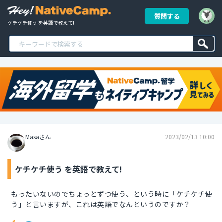
質問する
ケチケチ使う を英語で教えて!
Masaさん
2023/02/13 10:00
ケチケチ使う を英語で教えて!
もったいないのでちょっとずつ使う、という時に「ケチケチ使
う」と言いますが、これは英語でなんというのですか？