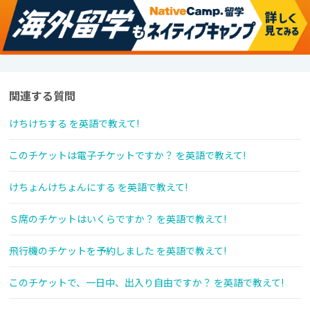
関連する質問
けちけちする を英語で教えて!
このチケットは電子チケットですか？ を英語で教えて!
けちょんけちょんにする を英語で教えて!
Ｓ席のチケットはいくらですか？ を英語で教えて!
飛行機のチケットを予約しました を英語で教えて!
このチケットで、一日中、出入り自由ですか？ を英語で教えて!