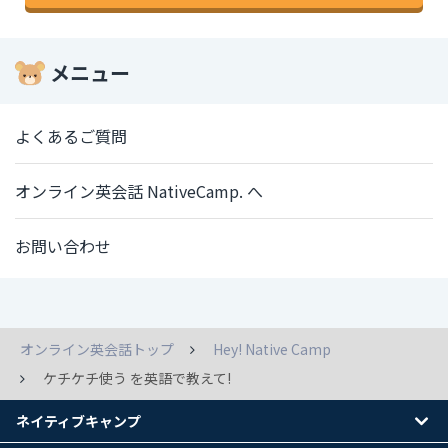
メニュー
よくあるご質問
オンライン英会話 NativeCamp. へ
お問い合わせ
オンライン英会話トップ
Hey! Native Camp
ケチケチ使う を英語で教えて!
ネイティブキャンプ