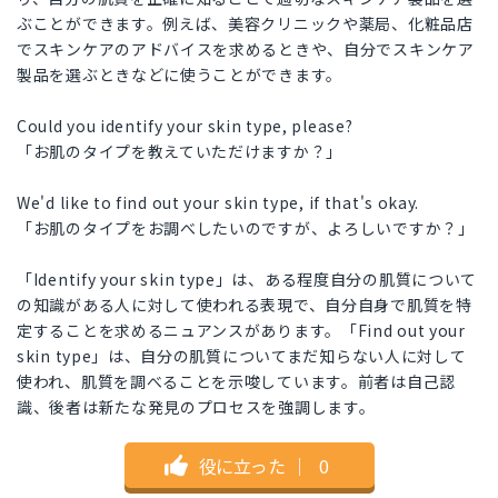
ぶことができます。例えば、美容クリニックや薬局、化粧品店
でスキンケアのアドバイスを求めるときや、自分でスキンケア
製品を選ぶときなどに使うことができます。
Could you identify your skin type, please?
「お肌のタイプを教えていただけますか？」
We'd like to find out your skin type, if that's okay.
「お肌のタイプをお調べしたいのですが、よろしいですか？」
「Identify your skin type」は、ある程度自分の肌質について
の知識がある人に対して使われる表現で、自分自身で肌質を特
定することを求めるニュアンスがあります。「Find out your
skin type」は、自分の肌質についてまだ知らない人に対して
使われ、肌質を調べることを示唆しています。前者は自己認
識、後者は新たな発見のプロセスを強調します。
役に立った
｜
0