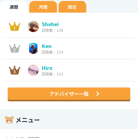
週間
月間
総合
Shohei
回答数：138
Ken
回答数：119
Hiro
回答数：110
アドバイザー一覧
メニュー