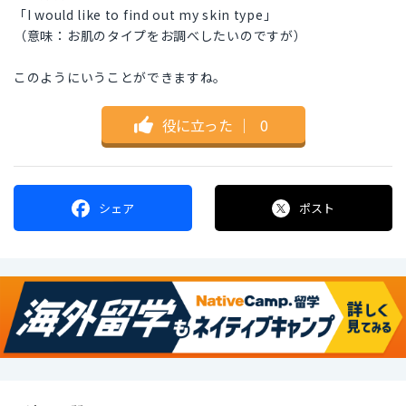
「I would like to find out my skin type」
（意味：お肌のタイプをお調べしたいのですが）
このようにいうことができますね。
役に立った
｜
0
シェア
ポスト