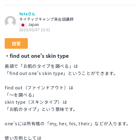
Yutaさん
ネイティブキャンプ英会話講師
Japan
2023/03/07 23:31
回答
・find out one's skin type
英語で「お肌のタイプを調べる」は
「find out one's skin type」ということができます。
find out（ファインドアウト）は
「〜を調べる」
skin type（スキンタイプ）は
「お肌のタイプ」という意味です。
one'sには所有格の「my, her, his, their」などが入ります。
使い方例としては