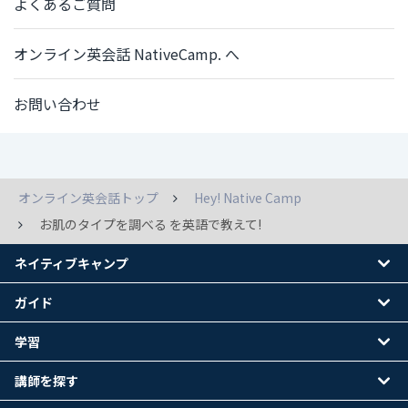
よくあるご質問
オンライン英会話 NativeCamp. へ
お問い合わせ
オンライン英会話トップ
Hey! Native Camp
お肌のタイプを調べる を英語で教えて!
ネイティブキャンプ
ガイド
学習
講師を探す