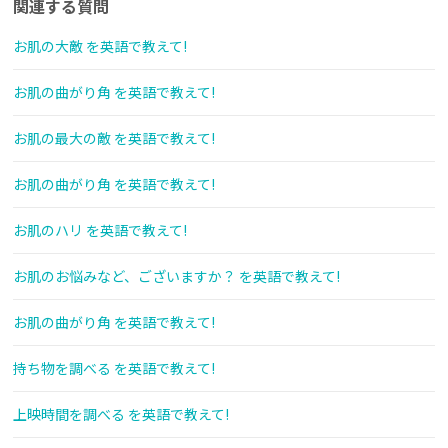
関連する質問
お肌の大敵 を英語で教えて!
お肌の曲がり角 を英語で教えて!
お肌の最大の敵 を英語で教えて!
お肌の曲がり角 を英語で教えて!
お肌のハリ を英語で教えて!
お肌のお悩みなど、ございますか？ を英語で教えて!
お肌の曲がり角 を英語で教えて!
持ち物を調べる を英語で教えて!
上映時間を調べる を英語で教えて!