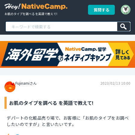
質問する
お肌のタイプを調べる を英語で教えて!
Fujinamiさん
2023/02/13 10:00
お肌のタイプを調べる を英語で教えて!
デパートの化粧品売り場で、お客様に「お肌のタイプをお調べ
したいのですが」と言いたいです。