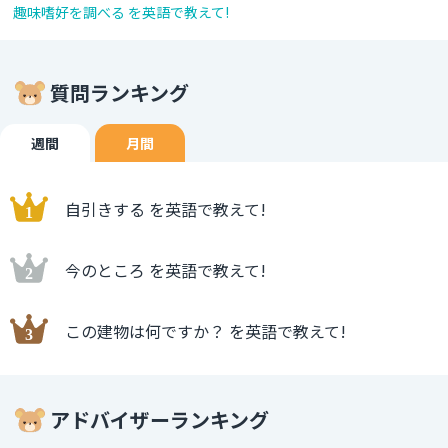
趣味嗜好を調べる を英語で教えて!
質問ランキング
週間
月間
自引きする を英語で教えて!
今のところ を英語で教えて!
この建物は何ですか？ を英語で教えて!
アドバイザーランキング