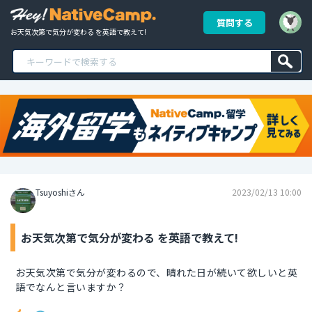
質問する
お天気次第で気分が変わる を英語で教えて!
Tsuyoshiさん
2023/02/13 10:00
お天気次第で気分が変わる を英語で教えて!
お天気次第で気分が変わるので、晴れた日が続いて欲しいと英
語でなんと言いますか？