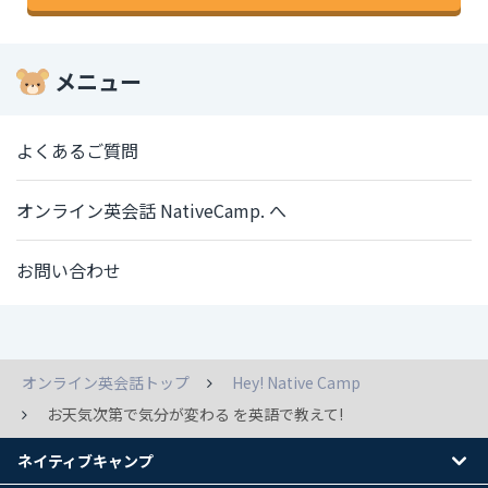
メニュー
よくあるご質問
オンライン英会話 NativeCamp. へ
お問い合わせ
オンライン英会話トップ
Hey! Native Camp
お天気次第で気分が変わる を英語で教えて!
ネイティブキャンプ