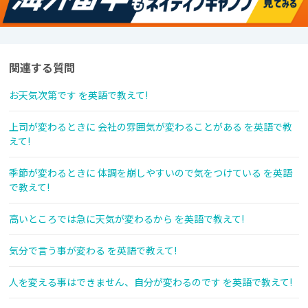
関連する質問
お天気次第です を英語で教えて!
上司が変わるときに 会社の雰囲気が変わることがある を英語で教
えて!
季節が変わるときに 体調を崩しやすいので気をつけている を英語
で教えて!
高いところでは急に天気が変わるから を英語で教えて!
気分で言う事が変わる を英語で教えて!
人を変える事はできません、自分が変わるのです を英語で教えて!