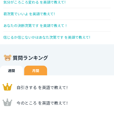
気分がころころ変わる を英語で教えて!
君次第でいいよ を英語で教えて!
あなたの決断次第です を英語で教えて！
信じるか信じないかはあなた次第です を英語で教えて!
質問ランキング
週間
月間
自引きする を英語で教えて!
今のところ を英語で教えて!