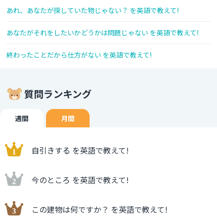
あれ、あなたが探していた物じゃない？ を英語で教えて!
あなたがそれをしたいかどうかは問題じゃない を英語で教えて!
終わったことだから仕方がない を英語で教えて!
質問ランキング
週間
月間
自引きする を英語で教えて!
今のところ を英語で教えて!
この建物は何ですか？ を英語で教えて!