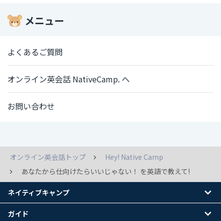
メニュー
よくあるご質問
オンライン英会話 NativeCamp. へ
お問い合わせ
オンライン英会話トップ
Hey! Native Camp
あなたから仕向けたらいいじゃない！ を英語で教えて!
ネイティブキャンプ
ガイド