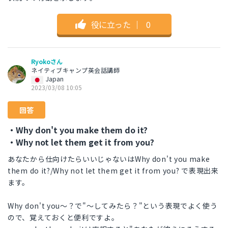
役に立った
｜
0
Ryokoさん
ネイティブキャンプ英会話講師
Japan
2023/03/08 10:05
回答
・Why don't you make them do it?
・Why not let them get it from you?
あなたから仕向けたらいいじゃないはWhy don't you make
them do it?/Why not let them get it from you? で表現出来
ます。
Why don't you～？で"～してみたら？"という表現でよく使う
ので、覚えておくと便利ですよ。