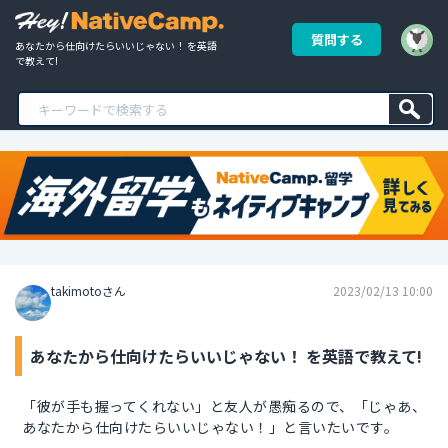
質問する
あなたから仕向けたらいいじゃない！ を英語
で教えて!
takimotoさん
2023/02/13 10:00
あなたから仕向けたらいいじゃない！ を英語で教えて!
「彼が手も握ってくれない」と友人が愚痴るので、「じゃあ、
あなたから仕向けたらいいじゃない！」と言いたいです。