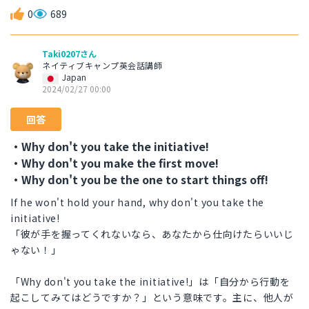
0
689
Taki0207さん
ネイティブキャンプ英会話講師
Japan
2024/02/27 00:00
回答
・Why don't you take the initiative!
・Why don't you make the first move!
・Why don't you be the one to start things off!
If he won't hold your hand, why don't you take the
initiative!
「彼が手を握ってくれないなら、あなたから仕向けたらいいじ
ゃない！」
「Why don't you take the initiative!」は「自分から行動を
起こしてみてはどうですか？」という意味です。主に、他人が