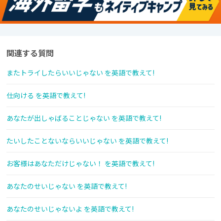
関連する質問
またトライしたらいいじゃない を英語で教えて!
仕向ける を英語で教えて!
あなたが出しゃばることじゃない を英語で教えて!
たいしたことないならいいじゃない を英語で教えて!
お客様はあなただけじゃない！ を英語で教えて!
あなたのせいじゃない を英語で教えて!
あなたのせいじゃないよ を英語で教えて!