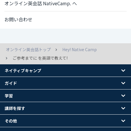
オンライン英会話 NativeCamp. へ
お問い合わせ
オンライン英会話トップ
Hey! Native Camp
ご参考までに を英語で教えて!
ネイティブキャンプ
ガイド
学習
講師を探す
その他