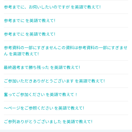
参考までに、お伺いしたいのですが を英語で教えて!
参考までに を英語で教えて!
参考までに を英語で教えて!
参考資料の一部にすぎませんこの資料は参考資料の一部にすぎませ
ん を英語で教えて!
最終選考まで勝ち残った を英語で教えて!
ご参加いただきありがとうございます を英語で教えて!
奮ってご参加ください を英語で教えて！
〜ページをご参照ください を英語で教えて!
ご参列ありがとうございました を英語で教えて!