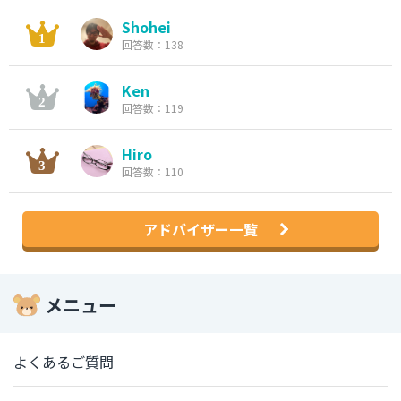
Shohei
回答数：138
Ken
回答数：119
Hiro
回答数：110
アドバイザー一覧
メニュー
よくあるご質問