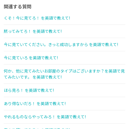
関連する質問
くそ！今に見てろ！ を英語で教えて!
黙ってみてろ！ を英語で教えて!
今に見ていてください。きっと成功しますから を英語で教えて!
今に見ていろ を英語で教えて!
何か、他に見てみたいお部屋のタイプはございますか？を英語で見
てみたいです。 を英語で教えて!
ほら見ろ！ を英語で教えて!
あり得ないだろ！ を英語で教えて!
やれるものならやってみろ！ を英語で教えて!