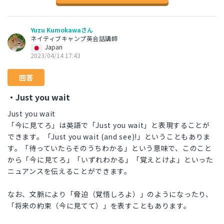
Yuzu Kumokawaさん
ネイティブキャンプ英会話講師
Japan
2023/04/14 17:43
回答
・Just you wait
Just you wait
「今に見てろ」は英語で「Just you wait」と表現することが
できます。「Just you wait (and see)!」ということもありま
す。「待っていたらそのうちわかる」という意味で、このこと
から「今に見てろ」「いずれわかる」「覚えとけよ」といった
ニュアンスを伝えることができます。
なお、文脈により「脅迫（覚悟しろよ）」のようになったり、
「将来の約束（今に見てて）」を表すこともあります。