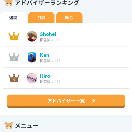
アドバイザーランキング
週間
月間
総合
Shohei
回答数：138
Ken
回答数：119
Hiro
回答数：110
アドバイザー一覧
メニュー