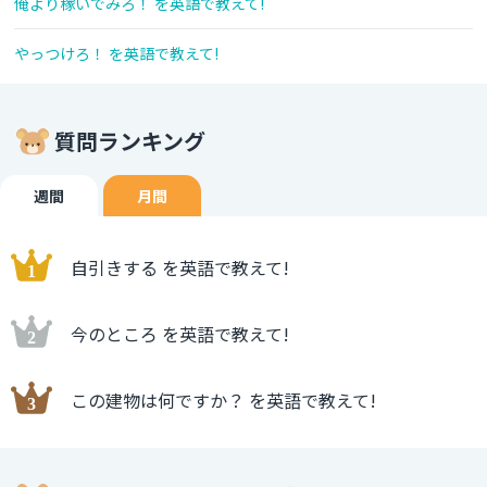
俺より稼いでみろ！ を英語で教えて!
やっつけろ！ を英語で教えて!
質問ランキング
週間
月間
自引きする を英語で教えて!
今のところ を英語で教えて!
この建物は何ですか？ を英語で教えて!