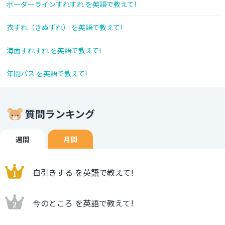
ボーダーラインすれすれ を英語で教えて!
衣ずれ（きぬずれ） を英語で教えて!
海面すれすれ を英語で教えて!
年間パス を英語で教えて!
質問ランキング
週間
月間
自引きする を英語で教えて!
今のところ を英語で教えて!