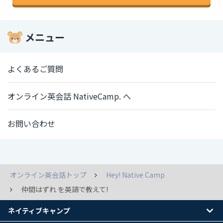
メニュー
よくあるご質問
オンライン英会話 NativeCamp. へ
お問い合わせ
オンライン英会話トップ
Hey! Native Camp
仲間はずれ を英語で教えて!
ネイティブキャンプ