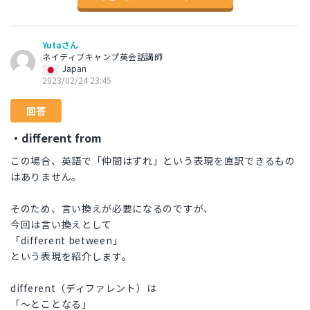
Yutaさん
ネイティブキャンプ英会話講師
Japan
2023/02/24 23:45
回答
・different from
この場合、英語で「仲間はずれ」という表現を直訳できるもの
はありません。
そのため、言い換えが必要になるのですが、
今回は言い換えとして
「different between」
という表現を紹介します。
different（ディファレント）は
「〜とことなる」