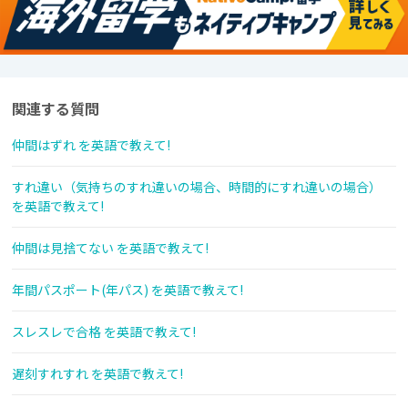
関連する質問
仲間はずれ を英語で教えて!
すれ違い（気持ちのすれ違いの場合、時間的にすれ違いの場合）
を英語で教えて!
仲間は見捨てない を英語で教えて!
年間パスポート(年パス) を英語で教えて!
スレスレで合格 を英語で教えて!
遅刻すれすれ を英語で教えて!