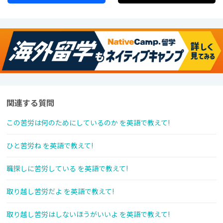
関連する質問
この苦労は何のためにしているのか を英語で教えて!
ひと苦労ね を英語で教えて!
職探しに苦労している を英語で教えて!
取り越し苦労だよ を英語で教えて!
取り越し苦労はしないほうがいいよ を英語で教えて!