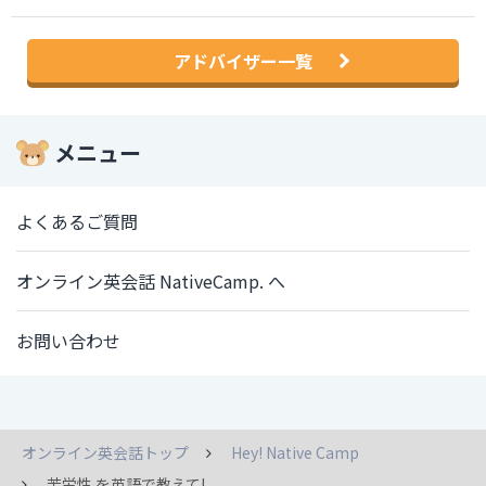
アドバイザー一覧
メニュー
よくあるご質問
オンライン英会話 NativeCamp. へ
お問い合わせ
オンライン英会話トップ
Hey! Native Camp
苦労性 を英語で教えて!