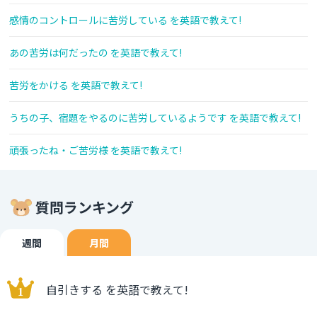
感情のコントロールに苦労している を英語で教えて!
あの苦労は何だったの を英語で教えて!
苦労をかける を英語で教えて!
うちの子、宿題をやるのに苦労しているようです を英語で教えて!
頑張ったね・ご苦労様 を英語で教えて!
質問ランキング
週間
月間
自引きする を英語で教えて!