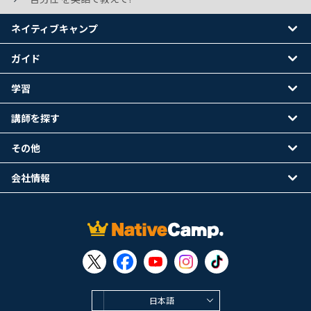
ネイティブキャンプ
ガイド
学習
講師を探す
その他
会社情報
日本語