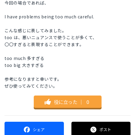
今回の場合であれば、
I have problems being too much careful.
こんな感じに表してみました。
too は、悪いニュアンスで使うことが多くて、
〇〇すぎると表現することができます。
too much 多すぎる
too big 大きすぎる
参考になりますと幸いです。
ぜひ使ってみてください。
役に立った
｜
0
シェア
ポスト