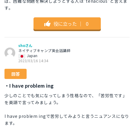
ば、困難な問題を解決しようとする人は"tenacious"と言えま
す。
役に立った
｜
0
shoさん
ネイティブキャンプ英会話講師
Japan
2023/03/16 14:34
回答
・I have problem ing
少しのことでも気になってしまう性格なので、「苦労性です」
を英語で言ってみましょう。
I have problem ingで苦労してみようと言うニュアンスになり
ます。