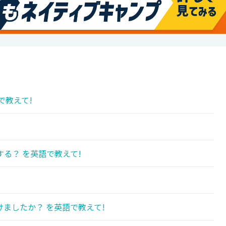
で教えて!
!
る？ を英語で教えて!
!
ましたか？ を英語で教えて!