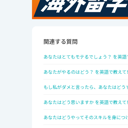
関連する質問
あなたはとてもモテるでしょう？ を英語
あなたがやるのはどう？ を英語で教えて
もし私がダメと言ったら、あなたはどうす
あなたはどう思いますか を英語で教えて
あなたはどうやってそのスキルを身につけ