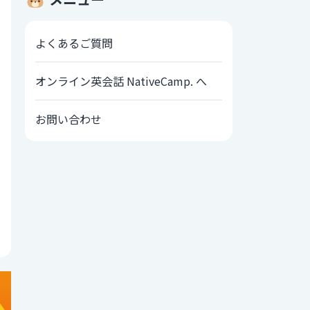
よくあるご質問
オンライン英会話 NativeCamp. へ
お問い合わせ