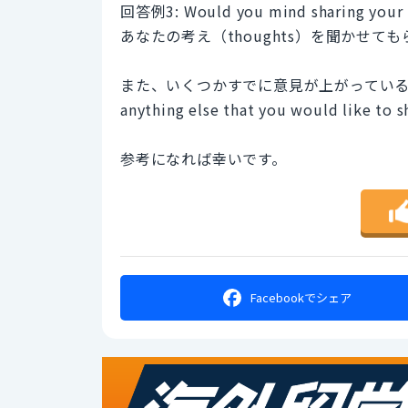
回答例3: Would you mind sharing your 
あなたの考え（thoughts）を聞かせて
また、いくつかすでに意見が上がっている上
anything else that you would li
参考になれば幸いです。
Facebookで
シェア