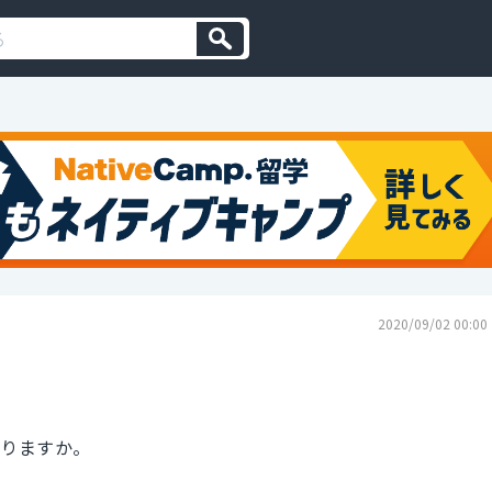
2020/09/02 00:00
がありますか。