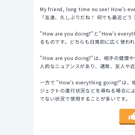
My friend, long time no see! How's ev
「友達、久しぶりだね！ 何でも最近どう
"How are you doing?"と"How's
るものです。どちらも日常的に広く使われ
"How are you doing?"は、
人的なニュアンスがあり、通常、友人や
一方で "How's everything go
ジェクトの進行状況などを尋ねる場合に
でない状況で使用することが多いです。