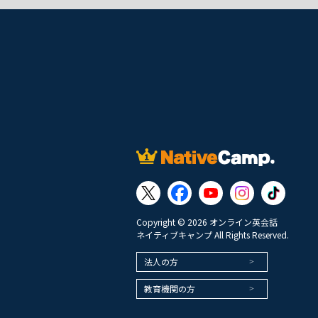
Copyright © 2026 オンライン英会話
ネイティブキャンプ All Rights Reserved.
法人の方
教育機関の方