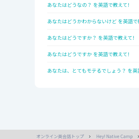
あなたはどうなの？ を英語で教えて!
あなたはどうかわからないけど を英語で
あなたはどうですか？ を英語で教えて!
あなたはどうですか を英語で教えて!
あなたは、とてもモテるでしょう？ を英
オンライン英会話トップ
Hey! Native Camp