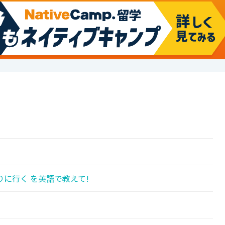
に行く を英語で教えて!