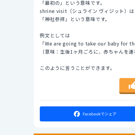
「最初の」という意味です。
shrine visit（シュライン ヴィジット）は
「神社参拝」という意味です。
例文としては
「We are going to take our baby for the
（意味：生後1ヶ月ごろに、赤ちゃんを連
このように言うことができます。
Facebookで
シェア