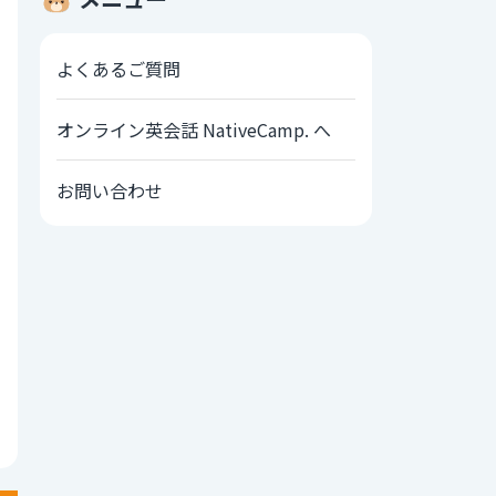
よくあるご質問
オンライン英会話 NativeCamp. へ
お問い合わせ