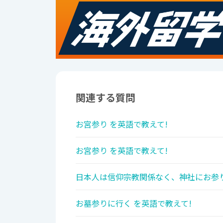
関連する質問
お宮参り を英語で教えて!
お宮参り を英語で教えて!
日本人は信仰宗教関係なく、神社にお参り
お墓参りに行く を英語で教えて!