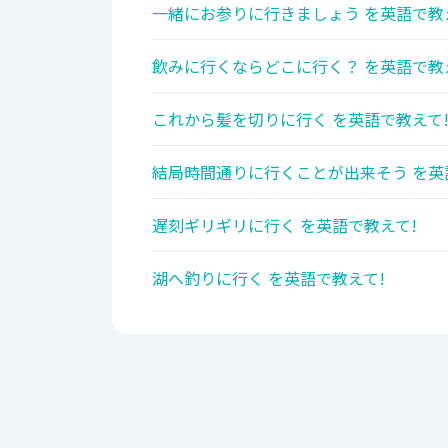
一緒にお参りに行きましょう を英語で教
飲みに行くならどこに行く？ を英語で教
これから髪を切りに行く を英語で教えて
結局時間通りに行くことが出来そう を英
遅刻ギリギリに行く を英語で教えて!
湖へ釣りに行く を英語で教えて!