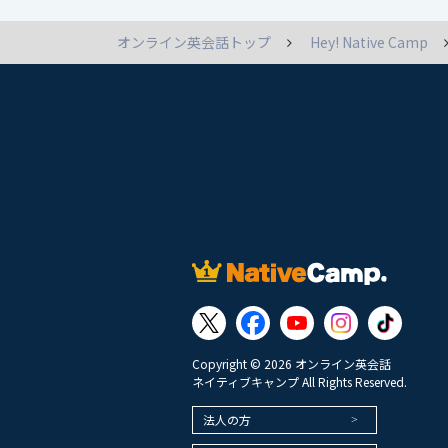
オンライン英会話トップ
Hey! Native Camp
Copyright © 2026 オンライン英会話
ネイティブキャンプ All Rights Reserved.
法人の方