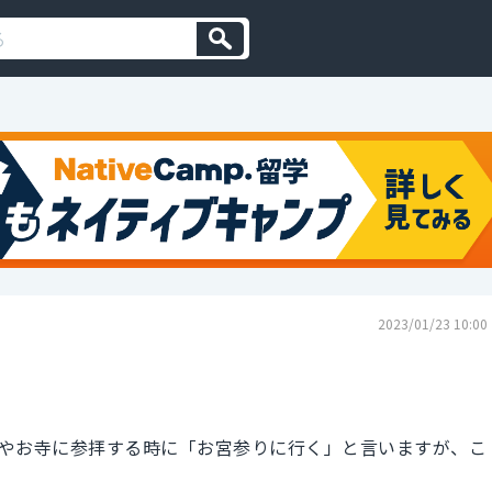
2023/01/23 10:00
やお寺に参拝する時に「お宮参りに行く」と言いますが、こ