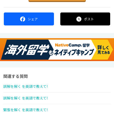
シェア
ポスト
関連する質問
誤解を解く を英語で教えて!
誤解を解く を英語で教えて!
緊張を解く を英語で教えて!