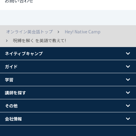
お問い合わせ
オンライン英会話トップ
Hey! Native Camp
呪縛を解く を英語で教えて!
ネイティブキャンプ
ガイド
学習
講師を探す
その他
会社情報