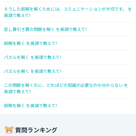
そうした誤解を解くためには、コミュニケーションが大切です。 を
英語で教えて!
足し算引き算の問題を解く を英語で教えて!
誤解を解く を英語で教えて!
パズルを解く を英語で教えて!
パズルを解く を英語で教えて!
この問題を解くのに、どれほどの知識が必要なのか分からない を
英語で教えて!
誤解を解く を英語で教えて!
質問ランキング