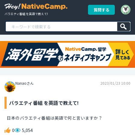
質問する
バラエティ番組 を英語で教えて!
Nanaoさん
2023/01/23 10:00
バラエティ番組 を英語で教えて!
日本のバラエティ番組は英語で何と言いますか？
0
5,054