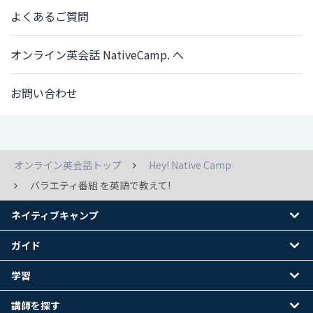
よくあるご質問
オンライン英会話 NativeCamp. へ
お問い合わせ
オンライン英会話トップ
Hey! Native Camp
バラエティ番組 を英語で教えて!
ネイティブキャンプ
ガイド
学習
講師を探す