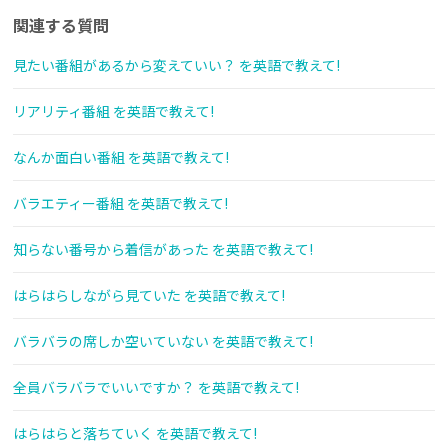
関連する質問
見たい番組があるから変えていい？ を英語で教えて!
リアリティ番組 を英語で教えて!
なんか面白い番組 を英語で教えて!
バラエティー番組 を英語で教えて!
知らない番号から着信があった を英語で教えて!
はらはらしながら見ていた を英語で教えて!
バラバラの席しか空いていない を英語で教えて!
全員バラバラでいいですか？ を英語で教えて!
はらはらと落ちていく を英語で教えて!