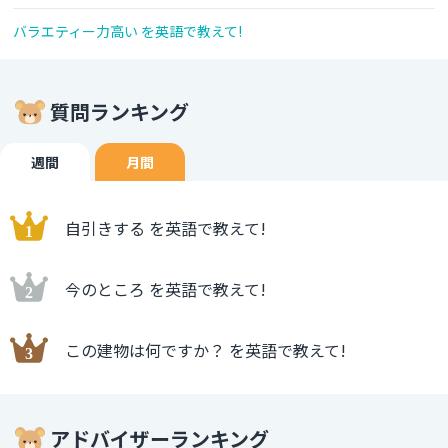
バラエティー力高い を英語で教えて!
質問ランキング
週間
月間
自引きする を英語で教えて!
今のところ を英語で教えて!
この建物は何ですか？ を英語で教えて!
アドバイザーランキング