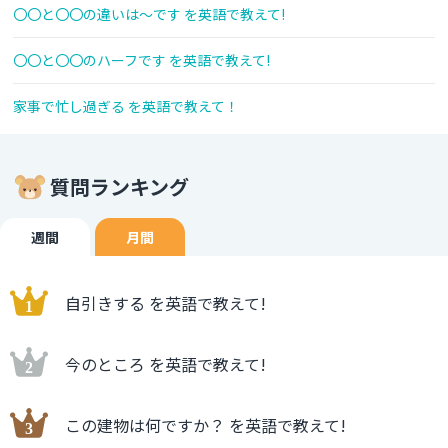
〇〇と〇〇の違いは〜です を英語で教えて!
〇〇と〇〇のハーフです を英語で教えて!
家事で忙し過ぎる を英語で教えて！
質問ランキング
週間
月間
自引きする を英語で教えて!
今のところ を英語で教えて!
この建物は何ですか？ を英語で教えて!