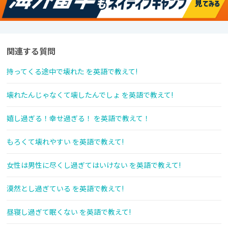
関連する質問
持ってくる途中で壊れた を英語で教えて!
壊れたんじゃなくて壊したんでしょ を英語で教えて!
嬉し過ぎる！幸せ過ぎる！ を英語で教えて！
もろくて壊れやすい を英語で教えて!
女性は男性に尽くし過ぎてはいけない を英語で教えて!
漠然とし過ぎている を英語で教えて!
昼寝し過ぎて眠くない を英語で教えて!