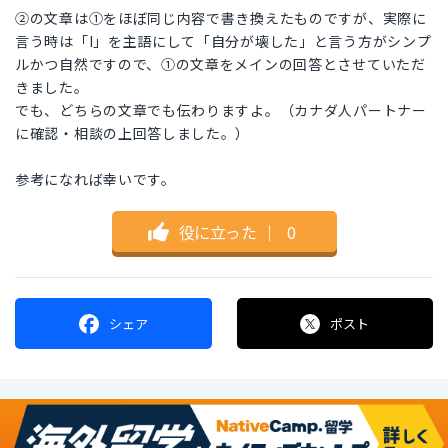
②の文章は①をほぼ同じ内容で書き換えたものですが、実際に
言う時は「I」を主語にして「自分が壊した」と言う方がシンプ
ルかつ自然ですので、①の文章をメインの回答とさせていただ
きました。
でも、どちらの文章でも伝わりますよ。（カナダ人パートナー
に確認・相談の上回答しました。）
参考になれば幸いです。
役に立った
｜
0
シェア
ポスト