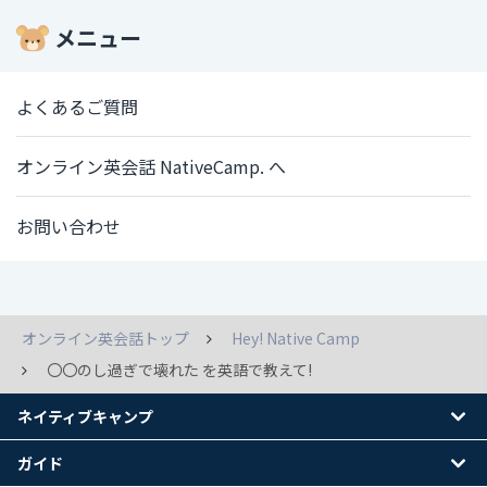
メニュー
よくあるご質問
オンライン英会話 NativeCamp. へ
お問い合わせ
オンライン英会話トップ
Hey! Native Camp
〇〇のし過ぎで壊れた を英語で教えて!
ネイティブキャンプ
ガイド