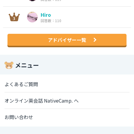
Hiro
回答数：110
アドバイザー一覧
メニュー
よくあるご質問
オンライン英会話 NativeCamp. へ
お問い合わせ