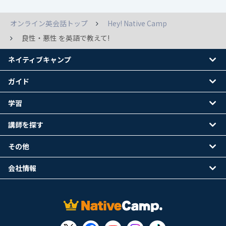
オンライン英会話トップ
Hey! Native Camp
良性・悪性 を英語で教えて!
ネイティブキャンプ
ガイド
学習
講師を探す
その他
会社情報