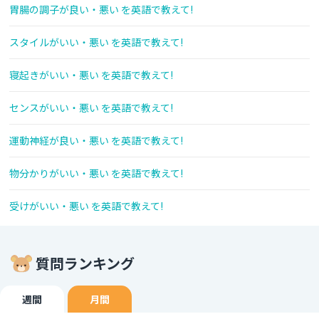
胃腸の調子が良い・悪い を英語で教えて!
スタイルがいい・悪い を英語で教えて!
寝起きがいい・悪い を英語で教えて!
センスがいい・悪い を英語で教えて!
運動神経が良い・悪い を英語で教えて!
物分かりがいい・悪い を英語で教えて!
受けがいい・悪い を英語で教えて!
質問ランキング
週間
月間