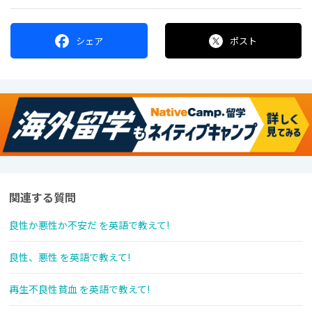
シェア
ポスト
関連する質問
良性か悪性か不安だ を英語で教えて!
良性、悪性 を英語で教えて!
再生不良性貧血 を英語で教えて!