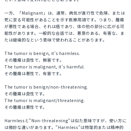
一方、「Malignant」は、通常、病気が進行性で危険、または
死に至る可能性があることを示す医療用語です。つまり、腫瘍
が悪性である場合、それは癌であり、体の他の部分に広がる可
能性があります。一般的な会話では、悪意のある、有害な、ま
たは破壊的なという意味で使われることがあります。
The tumor is benign, it's harmless.
その腫瘍は良性で、無害です。
The tumor is malignant, it's harmful.
その腫瘍は悪性で、有害です。
The tumor is benign/non-threatening.
その腫瘍は良性です。
The tumor is malignant/threatening.
その腫瘍は悪性です。
Harmlessと"Non-threatening"は似た意味ですが、使い方に
は微妙な違いがあります。"Harmless"は物理的または精神的