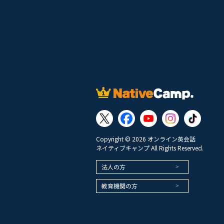
Copyright © 2026 オンライン英会話
ネイティブキャンプ All Rights Reserved.
法人の方
教育機関の方