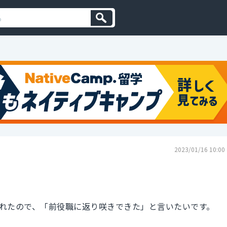
2023/01/16 10:00
れたので、「前役職に返り咲きできた」と言いたいです。