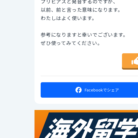
プリビアスと発音するのですが、
以前、前と言った意味になります。
わたしはよく使います。
参考になりますと幸いでございます。
ぜひ使ってみてください。
Facebookで
シェア