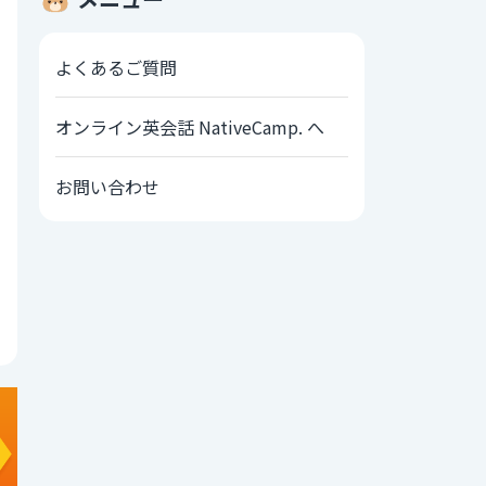
よくあるご質問
オンライン英会話 NativeCamp. へ
お問い合わせ