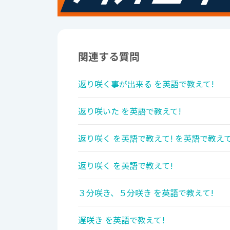
関連する質問
返り咲く事が出来る を英語で教えて!
返り咲いた を英語で教えて!
返り咲く を英語で教えて! を英語で教えて
返り咲く を英語で教えて!
３分咲き、５分咲き を英語で教えて!
遅咲き を英語で教えて!