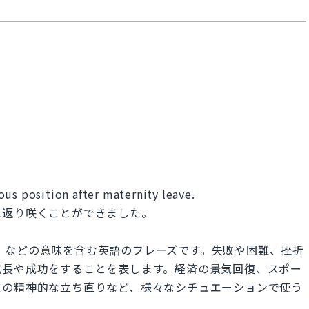
us position after maternity leave.
に返り咲くことができました。
ち直る」などの意味を含む英語のフレーズです。失敗や困難、挫折
成長や成功をすることを表します。経済の景気回復、スポー
人の精神的な立ち直りなど、様々なシチュエーションで使う