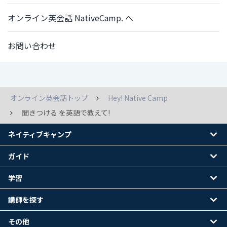
オンライン英会話 NativeCamp. へ
お問い合わせ
オンライン英会話トップ
Hey! Native Camp
聞きつける を英語で教えて!
ネイティブキャンプ
ガイド
学習
講師を探す
その他