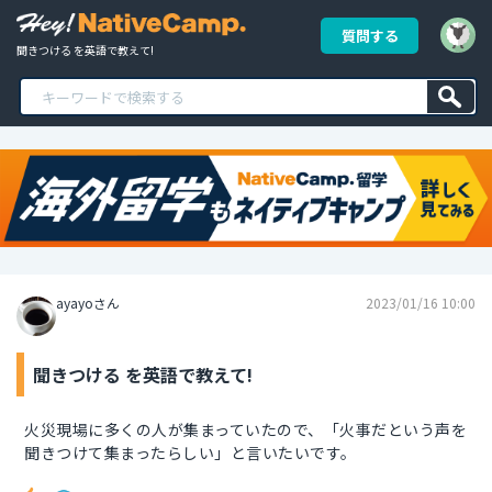
質問する
聞きつける を英語で教えて!
ayayoさん
2023/01/16 10:00
聞きつける を英語で教えて!
火災現場に多くの人が集まっていたので、「火事だという声を
聞きつけて集まったらしい」と言いたいです。