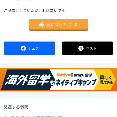
ご参考にしていただければ幸いです。
役に立った
｜
0
シェア
ポスト
関連する質問