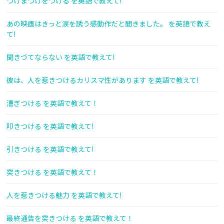
つけまつげをつける を英語で教えて!
あの映画はきっと涙を誘う感動作だと聞きました。 を英語で教え
て!
聞きづてならない を英語で教えて!
彼は、人を惹きつけるカリスマ性があります を英語で教えて!
漕ぎつける を英語で教えて！
叩きつける を英語で教えて!
引きつける を英語で教えて!
突きつける を英語で教えて！
人を惹きつける魅力 を英語で教えて!
最終通告を突きつける を英語で教えて！