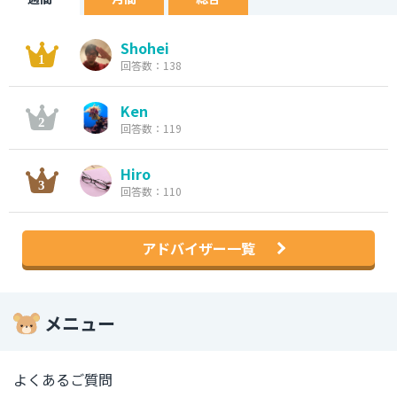
Shohei
回答数：138
Ken
回答数：119
Hiro
回答数：110
アドバイザー一覧
メニュー
よくあるご質問