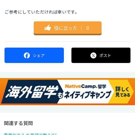
ご参考にしていただければ幸いです。
役に立った
｜
0
シェア
ポスト
関連する質問