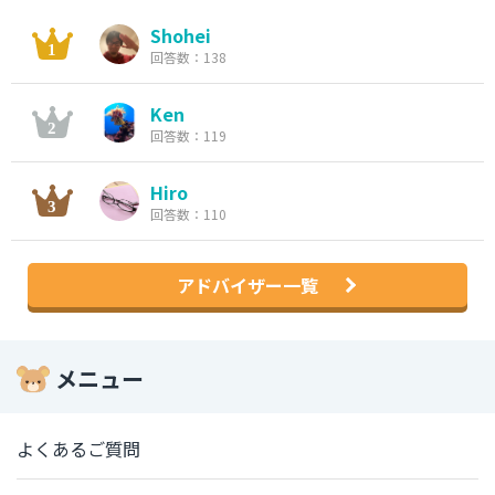
Shohei
回答数：138
Ken
回答数：119
Hiro
回答数：110
アドバイザー一覧
メニュー
よくあるご質問