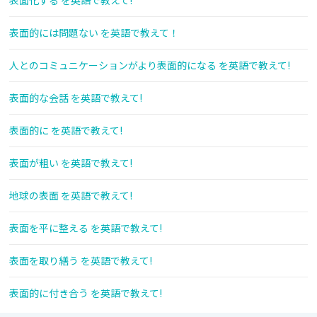
表面化する を英語で教えて!
表面的には問題ない を英語で教えて！
人とのコミュニケーションがより表面的になる を英語で教えて!
表面的な会話 を英語で教えて!
表面的に を英語で教えて!
表面が粗い を英語で教えて!
地球の表面 を英語で教えて!
表面を平に整える を英語で教えて!
表面を取り繕う を英語で教えて!
表面的に付き合う を英語で教えて!