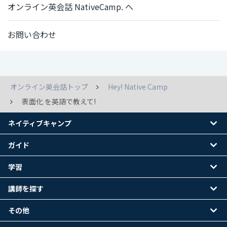
オンライン英会話 NativeCamp. へ
お問い合わせ
オンライン英会話トップ
Hey! Native Camp
表面化 を英語で教えて!
ネイティブキャンプ
ガイド
学習
講師を探す
その他