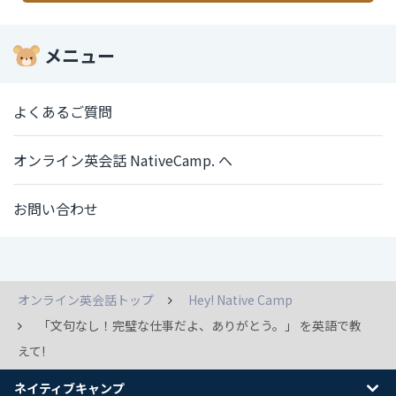
メニュー
よくあるご質問
オンライン英会話 NativeCamp. へ
お問い合わせ
オンライン英会話トップ
Hey! Native Camp
「文句なし！完璧な仕事だよ、ありがとう。」 を英語で教
えて!
ネイティブキャンプ