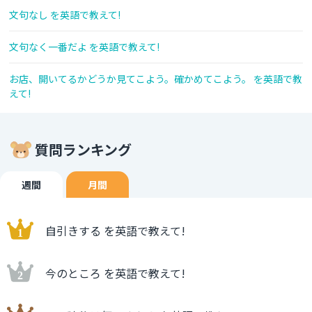
文句なし を英語で教えて!
文句なく一番だよ を英語で教えて!
お店、開いてるかどうか見てこよう。確かめてこよう。 を英語で教
えて!
質問ランキング
週間
月間
自引きする を英語で教えて!
今のところ を英語で教えて!