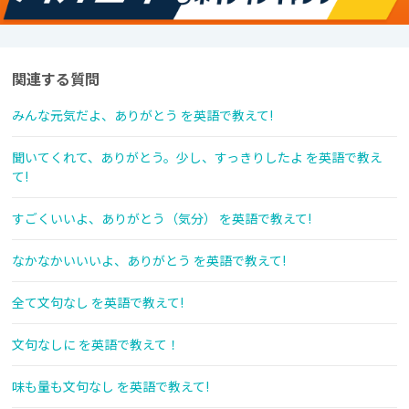
関連する質問
みんな元気だよ、ありがとう を英語で教えて!
聞いてくれて、ありがとう。少し、すっきりしたよ を英語で教え
て!
すごくいいよ、ありがとう（気分） を英語で教えて!
なかなかいいいよ、ありがとう を英語で教えて!
全て文句なし を英語で教えて!
文句なしに を英語で教えて！
味も量も文句なし を英語で教えて!