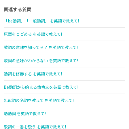
関連する質問
「be動詞」「一般動詞」 を英語で教えて!
原型をとどめる を英語で教えて!
歌詞の意味を知ってる？ を英語で教えて!
歌詞の意味がわからない を英語で教えて!
動詞を修飾する を英語で教えて!
Be動詞から始まる命令文を英語で教えて!
無冠詞の名詞を教えて を英語で教えて!
助動詞 を英語で教えて!
歌詞の一番を歌う を英語で教えて!