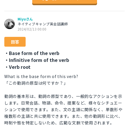
Miyuさん
ネイティブキャンプ英会話講師
2024/02/13 00:00
回答
・Base form of the verb
・Infinitive form of the verb
・Verb root
What is the base form of this verb?
「この動詞の原型は何ですか？」
動詞の基本形は、動詞の原型であり、一般的なアクションを示
します。日常会話、物語、命令、提案など、様々なシチュエー
ションで使用できます。また、文の主語に関係なく、単数形や
複数形の主語と共に使用できます。また、他の動詞形に比べ、
時制や態を特定しないため、広範な文脈で使用されます。