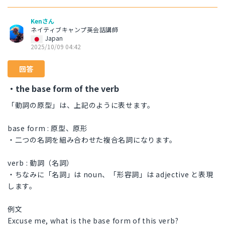
Kenさん
ネイティブキャンプ英会話講師
Japan
2025/10/09 04:42
回答
・the base form of the verb
「動詞の原型」は、上記のように表せます。
base form : 原型、原形
・二つの名詞を組み合わせた複合名詞になります。
verb : 動詞（名詞）
・ちなみに「名詞」は noun、「形容詞」は adjective と表現
します。
例文
Excuse me, what is the base form of this verb?