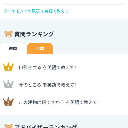
ダイヤモンドの原石 を英語で教えて!
質問ランキング
週間
月間
自引きする を英語で教えて!
今のところ を英語で教えて!
この建物は何ですか？ を英語で教えて!
アドバイザーランキング