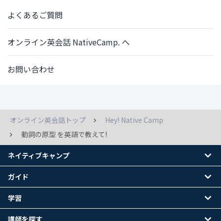
よくあるご質問
オンライン英会話 NativeCamp. へ
お問い合わせ
オンライン英会話トップ
Hey! Native Camp
動詞の原型 を英語で教えて!
ネイティブキャンプ
ガイド
学習
講師を探す