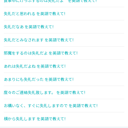
食事中にげっぷするのは失礼だよ を英語で教えて!
失礼だと思われる を英語で教えて!
失礼だなあ を英語で教えて!
失礼だとみなされます を英語で教えて!
邪魔をするのは失礼だよ を英語で教えて!
あれは失礼だよね を英語で教えて!
あまりにも失礼だった を英語で教えて!
度々のご連絡失礼致します。 を英語で教えて!
お構いなく、すぐに失礼しますので を英語で教えて!
横から失礼します を英語で教えて!