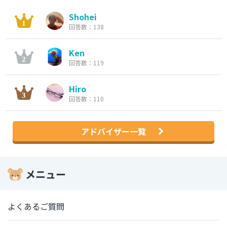
Shohei
回答数：138
Ken
回答数：119
Hiro
回答数：110
アドバイザー一覧
メニュー
よくあるご質問