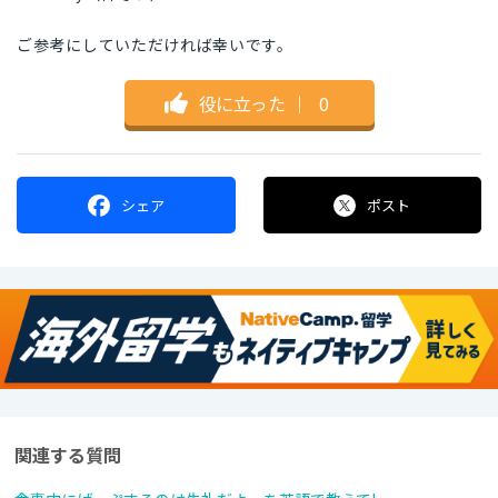
ご参考にしていただければ幸いです。
役に立った
｜
0
シェア
ポスト
関連する質問