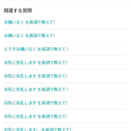
関連する質問
お構いなく を英語で教えて!
お構いなく を英語で教えて!
どうぞお構いなく を英語で教えて！
お先に失礼します を英語で教えて!
お先に失礼します を英語で教えて!
お先に失礼します を英語で教えて！
お先に失礼します を英語で教えて!
お先に失礼します を英語で教えて!
お先に失礼します。 を英語で教えて!