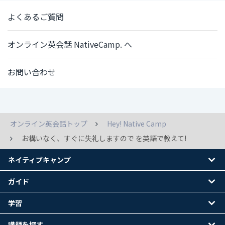
よくあるご質問
オンライン英会話 NativeCamp. へ
お問い合わせ
オンライン英会話トップ
Hey! Native Camp
お構いなく、すぐに失礼しますので を英語で教えて!
ネイティブキャンプ
ガイド
学習
講師を探す