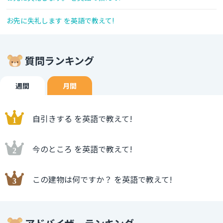
お先に失礼します を英語で教えて!
質問ランキング
週間
月間
自引きする を英語で教えて!
今のところ を英語で教えて!
この建物は何ですか？ を英語で教えて!