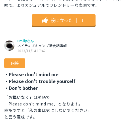
味で、よりカジュアルでフレンドリーな表現です。
役に立った
｜
1
Emilyさん
ネイティブキャンプ英会話講師
2023/11/14 17:42
回答
・Please don't mind me
・Please don't trouble yourself
・Don't bother
「お構いなく」は英語で
「Please don’t mind me」となります。
直訳ですと「私の事は気にしないでください」
と言う意味です。