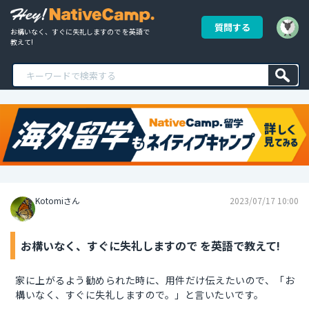
質問する
お構いなく、すぐに失礼しますので を英語で
教えて!
Kotomiさん
2023/07/17 10:00
お構いなく、すぐに失礼しますので を英語で教えて!
家に上がるよう勧められた時に、用件だけ伝えたいので、「お
構いなく、すぐに失礼しますので。」と言いたいです。