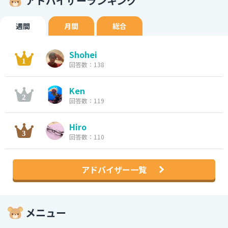
アドバイザーランキング
週間
月間
総合
Shohei
回答数：138
Ken
回答数：119
Hiro
回答数：110
アドバイザー一覧
メニュー