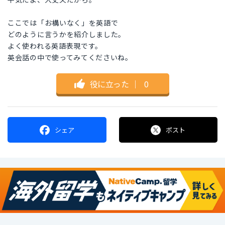
ここでは「お構いなく」を英語で
どのように言うかを紹介しました。
よく使われる英語表現です。
英会話の中で使ってみてくださいね。
役に立った
｜
0
シェア
ポスト