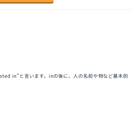
erested in”と言います。inの後に、人の名前や物など基本的