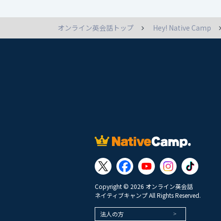
オンライン英会話トップ
Hey! Native Camp
Copyright © 2026 オンライン英会話
ネイティブキャンプ All Rights Reserved.
法人の方