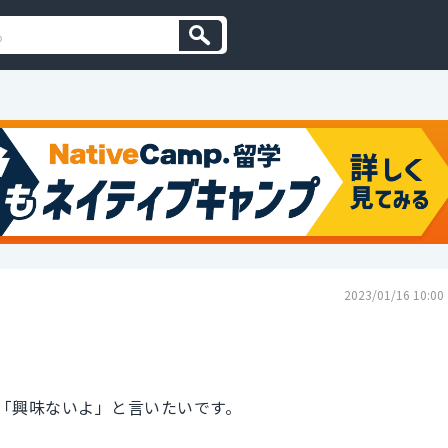
2023/01/16 10:00
「興味ないよ」と言いたいです。