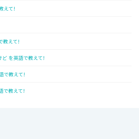
教えて!
で教えて!
ど を英語で教えて!
語で教えて!
語で教えて!