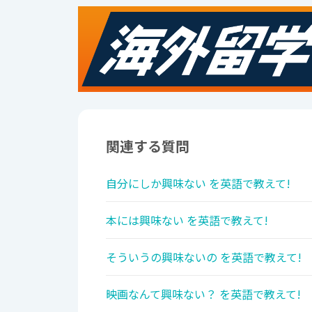
関連する質問
自分にしか興味ない を英語で教えて!
本には興味ない を英語で教えて!
そういうの興味ないの を英語で教えて!
映画なんて興味ない？ を英語で教えて!