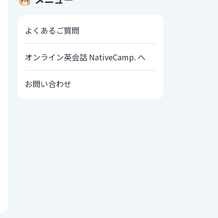
よくあるご質問
オンライン英会話 NativeCamp. へ
お問い合わせ