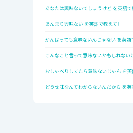
あなたは興味ないでしょうけど を英語で
あんまり興味ない を英語で教えて!
がんばっても意味ないんじゃない を英語
こんなこと言って意味ないかもしれないけ
おしゃべりしてたら意味ないじゃん を英
どうせ味なんてわからないんだから を英