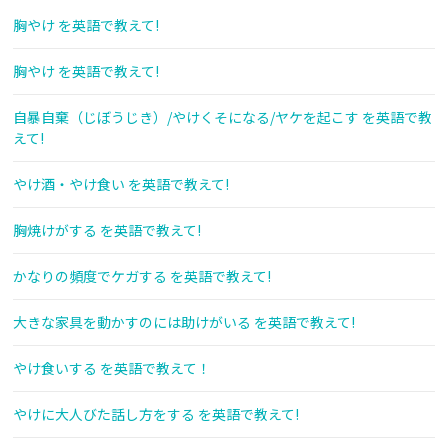
胸やけ を英語で教えて!
胸やけ を英語で教えて!
自暴自棄（じぼうじき）/やけくそになる/ヤケを起こす を英語で教
えて!
やけ酒・やけ食い を英語で教えて!
胸焼けがする を英語で教えて!
かなりの頻度でケガする を英語で教えて!
大きな家具を動かすのには助けがいる を英語で教えて!
やけ食いする を英語で教えて！
やけに大人びた話し方をする を英語で教えて!