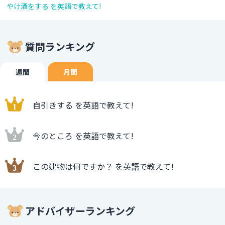
やけ酒をする を英語で教えて!
質問ランキング
週間
月間
自引きする を英語で教えて!
今のところ を英語で教えて!
この建物は何ですか？ を英語で教えて!
アドバイザーランキング