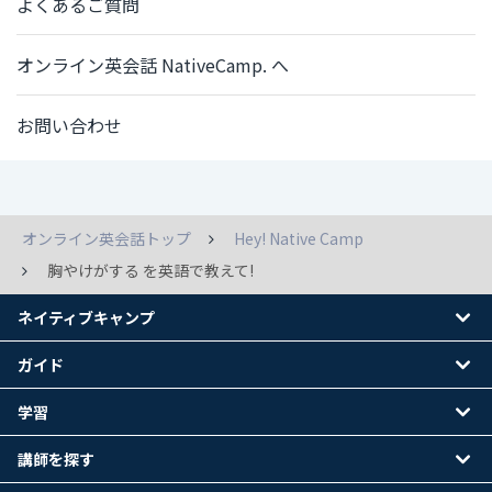
よくあるご質問
オンライン英会話 NativeCamp. へ
お問い合わせ
オンライン英会話トップ
Hey! Native Camp
胸やけがする を英語で教えて!
ネイティブキャンプ
ガイド
学習
講師を探す