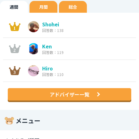
週間
月間
総合
Shohei
回答数：138
Ken
回答数：119
Hiro
回答数：110
アドバイザー一覧
メニュー