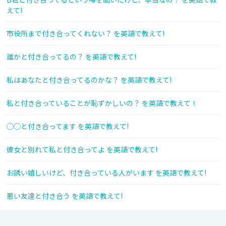
えて!
市役所まで付き合ってくれない？ を英語で教えて!
誰かと付き合ってるの？ を英語で教えて!
私はあなたと付き合ってるのかな？ を英語で教えて!
私と付き合っていることが恥ずかしいの？ を英語で教えて！
◯◯と付き合ってます を英語で教えて!
彼女と別れて私と付き合ってよ を英語で教えて!
お誘い嬉しいけど、付き合っている人がいます を英語で教えて!
悪い友達と付き合う を英語で教えて!