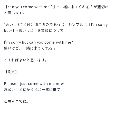
【can you come with me？】=一緒に来てくれる？が適切か
と思います。
"悪いけど"と付け加えるのであれば、シンプルに【I'm sorry
but~】=悪いけど を文頭につけて
I'm sorry but can you come with me?
悪いけど、一緒に来てくれる？
とすればよいと思います。
【例文】
Please！just come with me now.
お願い！とにかく私と一緒に来て
ご参考までに。