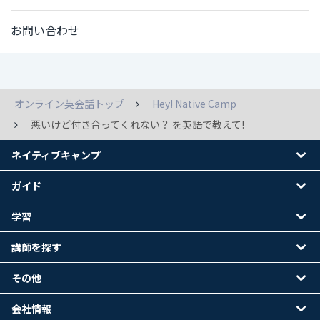
お問い合わせ
オンライン英会話トップ
Hey! Native Camp
悪いけど付き合ってくれない？ を英語で教えて!
ネイティブキャンプ
ガイド
学習
講師を探す
その他
会社情報