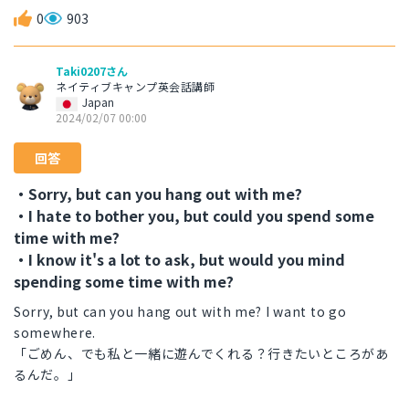
0
903
Taki0207さん
ネイティブキャンプ英会話講師
Japan
2024/02/07 00:00
回答
・Sorry, but can you hang out with me?
・I hate to bother you, but could you spend some
time with me?
・I know it's a lot to ask, but would you mind
spending some time with me?
Sorry, but can you hang out with me? I want to go
somewhere.
「ごめん、でも私と一緒に遊んでくれる？行きたいところがあ
るんだ。」