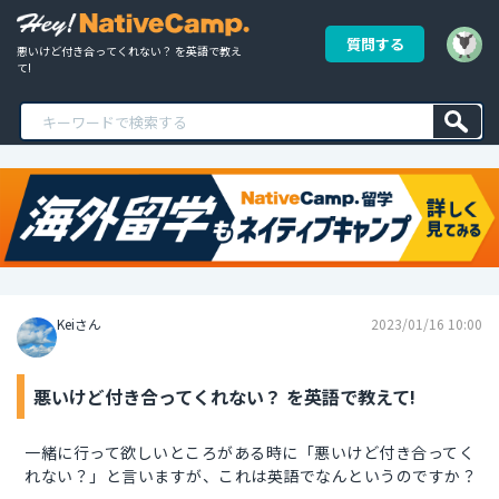
質問する
悪いけど付き合ってくれない？ を英語で教え
て!
Keiさん
2023/01/16 10:00
悪いけど付き合ってくれない？ を英語で教えて!
一緒に行って欲しいところがある時に「悪いけど付き合ってく
れない？」と言いますが、これは英語でなんというのですか？